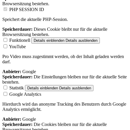
Browsersitzung bestehen.
PHP SESSION ID
Speichert die aktuelle PHP-Session.
Speicherdauer:
Dieses Cookie bleibt nur für die aktuelle
Browsersitzung bestehen.
Funktionell
Details einblenden
Details ausblenden
YouTube
Pro Video muss zugestimmt werden, ob der Inhalt geladen werden
darf.
Anbieter:
Google
Speicherdauer:
Die Einstellungen bleiben nur für die aktuelle Seite
bestehen.
Statistik
Details einblenden
Details ausblenden
Google Analytics
Hierdurch wird das anonyme Tracking des Benutzers durch Google
Analytics ermöglicht.
Anbieter:
Google
Speicherdauer:
Die Cookies bleiben nur für die aktuelle
Browsersitzung bestehen.