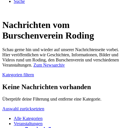
Suche
Nachrichten vom
Burschenverein Roding
Schau gerne hin und wieder auf unserer Nachrichtenseite vorbei.
Hier veröffentlichen wir Geschichten, Informationen, Bilder und
Videos rund um Roding, den Burschenverein und verschiedenen
Veranstaltungen.
Zum Newsarchiv
Kategorien filtern
Keine Nachrichten vorhanden
Überprüfe deine Filterung und entferne eine Kategorie.
Auswahl zurücksetzten
Alle Kategorien
Veranstaltungen