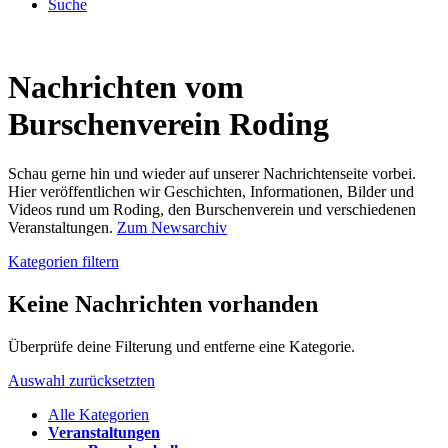
Suche
Nachrichten vom
Burschenverein Roding
Schau gerne hin und wieder auf unserer Nachrichtenseite vorbei.
Hier veröffentlichen wir Geschichten, Informationen, Bilder und
Videos rund um Roding, den Burschenverein und verschiedenen
Veranstaltungen.
Zum Newsarchiv
Kategorien filtern
Keine Nachrichten vorhanden
Überprüfe deine Filterung und entferne eine Kategorie.
Auswahl zurücksetzten
Alle Kategorien
Veranstaltungen