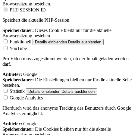
Browsersitzung bestehen.
PHP SESSION ID
Speichert die aktuelle PHP-Session.
Speicherdauer:
Dieses Cookie bleibt nur für die aktuelle
Browsersitzung bestehen.
Funktionell
Details einblenden
Details ausblenden
YouTube
Pro Video muss zugestimmt werden, ob der Inhalt geladen werden
darf.
Anbieter:
Google
Speicherdauer:
Die Einstellungen bleiben nur für die aktuelle Seite
bestehen.
Statistik
Details einblenden
Details ausblenden
Google Analytics
Hierdurch wird das anonyme Tracking des Benutzers durch Google
Analytics ermöglicht.
Anbieter:
Google
Speicherdauer:
Die Cookies bleiben nur für die aktuelle
Browsersitzung bestehen.