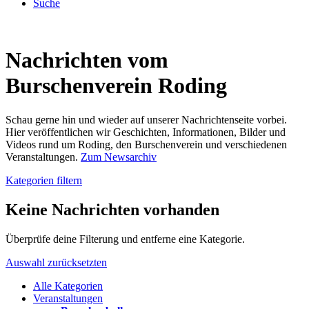
Suche
Nachrichten vom
Burschenverein Roding
Schau gerne hin und wieder auf unserer Nachrichtenseite vorbei.
Hier veröffentlichen wir Geschichten, Informationen, Bilder und
Videos rund um Roding, den Burschenverein und verschiedenen
Veranstaltungen.
Zum Newsarchiv
Kategorien filtern
Keine Nachrichten vorhanden
Überprüfe deine Filterung und entferne eine Kategorie.
Auswahl zurücksetzten
Alle Kategorien
Veranstaltungen