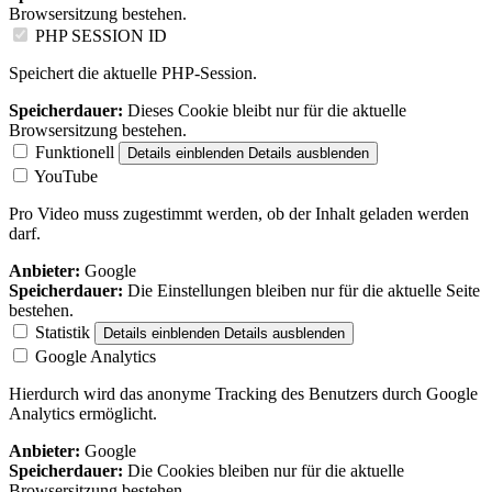
Browsersitzung bestehen.
PHP SESSION ID
Speichert die aktuelle PHP-Session.
Speicherdauer:
Dieses Cookie bleibt nur für die aktuelle
Browsersitzung bestehen.
Funktionell
Details einblenden
Details ausblenden
YouTube
Pro Video muss zugestimmt werden, ob der Inhalt geladen werden
darf.
Anbieter:
Google
Speicherdauer:
Die Einstellungen bleiben nur für die aktuelle Seite
bestehen.
Statistik
Details einblenden
Details ausblenden
Google Analytics
Hierdurch wird das anonyme Tracking des Benutzers durch Google
Analytics ermöglicht.
Anbieter:
Google
Speicherdauer:
Die Cookies bleiben nur für die aktuelle
Browsersitzung bestehen.