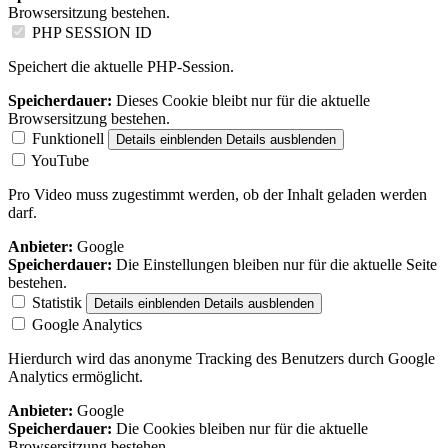
Browsersitzung bestehen.
PHP SESSION ID
Speichert die aktuelle PHP-Session.
Speicherdauer:
Dieses Cookie bleibt nur für die aktuelle
Browsersitzung bestehen.
Funktionell
Details einblenden
Details ausblenden
YouTube
Pro Video muss zugestimmt werden, ob der Inhalt geladen werden
darf.
Anbieter:
Google
Speicherdauer:
Die Einstellungen bleiben nur für die aktuelle Seite
bestehen.
Statistik
Details einblenden
Details ausblenden
Google Analytics
Hierdurch wird das anonyme Tracking des Benutzers durch Google
Analytics ermöglicht.
Anbieter:
Google
Speicherdauer:
Die Cookies bleiben nur für die aktuelle
Browsersitzung bestehen.