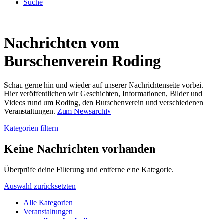
Suche
Nachrichten vom
Burschenverein Roding
Schau gerne hin und wieder auf unserer Nachrichtenseite vorbei.
Hier veröffentlichen wir Geschichten, Informationen, Bilder und
Videos rund um Roding, den Burschenverein und verschiedenen
Veranstaltungen.
Zum Newsarchiv
Kategorien filtern
Keine Nachrichten vorhanden
Überprüfe deine Filterung und entferne eine Kategorie.
Auswahl zurücksetzten
Alle Kategorien
Veranstaltungen