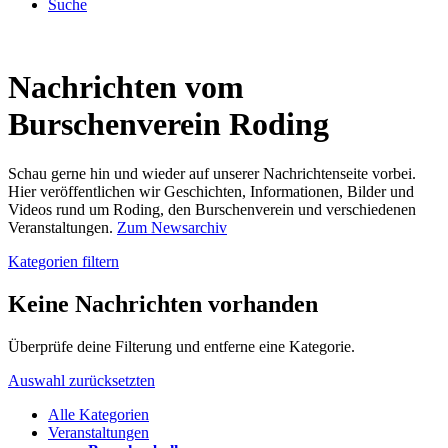
Suche
Nachrichten vom
Burschenverein Roding
Schau gerne hin und wieder auf unserer Nachrichtenseite vorbei.
Hier veröffentlichen wir Geschichten, Informationen, Bilder und
Videos rund um Roding, den Burschenverein und verschiedenen
Veranstaltungen.
Zum Newsarchiv
Kategorien filtern
Keine Nachrichten vorhanden
Überprüfe deine Filterung und entferne eine Kategorie.
Auswahl zurücksetzten
Alle Kategorien
Veranstaltungen