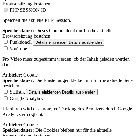
Browsersitzung bestehen.
PHP SESSION ID
Speichert die aktuelle PHP-Session.
Speicherdauer:
Dieses Cookie bleibt nur für die aktuelle
Browsersitzung bestehen.
Funktionell
Details einblenden
Details ausblenden
YouTube
Pro Video muss zugestimmt werden, ob der Inhalt geladen werden
darf.
Anbieter:
Google
Speicherdauer:
Die Einstellungen bleiben nur für die aktuelle Seite
bestehen.
Statistik
Details einblenden
Details ausblenden
Google Analytics
Hierdurch wird das anonyme Tracking des Benutzers durch Google
Analytics ermöglicht.
Anbieter:
Google
Speicherdauer:
Die Cookies bleiben nur für die aktuelle
Browsersitzung bestehen.