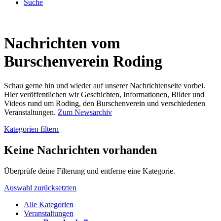
Suche
Nachrichten vom
Burschenverein Roding
Schau gerne hin und wieder auf unserer Nachrichtenseite vorbei.
Hier veröffentlichen wir Geschichten, Informationen, Bilder und
Videos rund um Roding, den Burschenverein und verschiedenen
Veranstaltungen.
Zum Newsarchiv
Kategorien filtern
Keine Nachrichten vorhanden
Überprüfe deine Filterung und entferne eine Kategorie.
Auswahl zurücksetzten
Alle Kategorien
Veranstaltungen