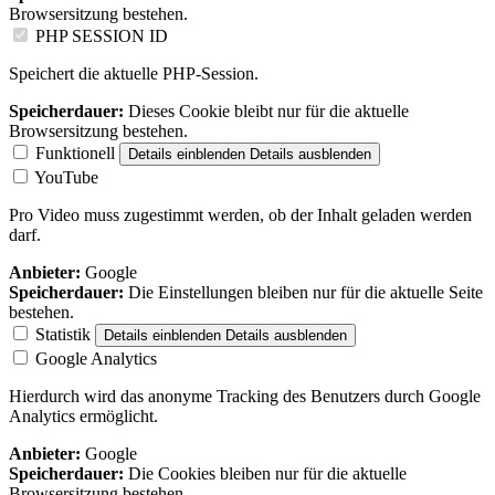
Browsersitzung bestehen.
PHP SESSION ID
Speichert die aktuelle PHP-Session.
Speicherdauer:
Dieses Cookie bleibt nur für die aktuelle
Browsersitzung bestehen.
Funktionell
Details einblenden
Details ausblenden
YouTube
Pro Video muss zugestimmt werden, ob der Inhalt geladen werden
darf.
Anbieter:
Google
Speicherdauer:
Die Einstellungen bleiben nur für die aktuelle Seite
bestehen.
Statistik
Details einblenden
Details ausblenden
Google Analytics
Hierdurch wird das anonyme Tracking des Benutzers durch Google
Analytics ermöglicht.
Anbieter:
Google
Speicherdauer:
Die Cookies bleiben nur für die aktuelle
Browsersitzung bestehen.