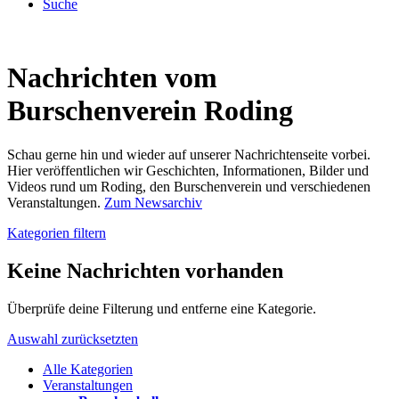
Suche
Nachrichten vom
Burschenverein Roding
Schau gerne hin und wieder auf unserer Nachrichtenseite vorbei.
Hier veröffentlichen wir Geschichten, Informationen, Bilder und
Videos rund um Roding, den Burschenverein und verschiedenen
Veranstaltungen.
Zum Newsarchiv
Kategorien filtern
Keine Nachrichten vorhanden
Überprüfe deine Filterung und entferne eine Kategorie.
Auswahl zurücksetzten
Alle Kategorien
Veranstaltungen