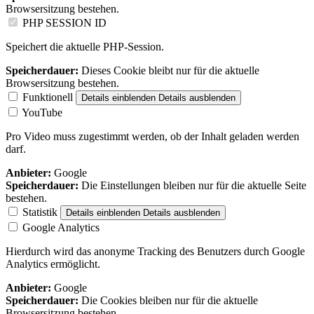
Browsersitzung bestehen.
PHP SESSION ID
Speichert die aktuelle PHP-Session.
Speicherdauer:
Dieses Cookie bleibt nur für die aktuelle
Browsersitzung bestehen.
Funktionell
Details einblenden
Details ausblenden
YouTube
Pro Video muss zugestimmt werden, ob der Inhalt geladen werden
darf.
Anbieter:
Google
Speicherdauer:
Die Einstellungen bleiben nur für die aktuelle Seite
bestehen.
Statistik
Details einblenden
Details ausblenden
Google Analytics
Hierdurch wird das anonyme Tracking des Benutzers durch Google
Analytics ermöglicht.
Anbieter:
Google
Speicherdauer:
Die Cookies bleiben nur für die aktuelle
Browsersitzung bestehen.