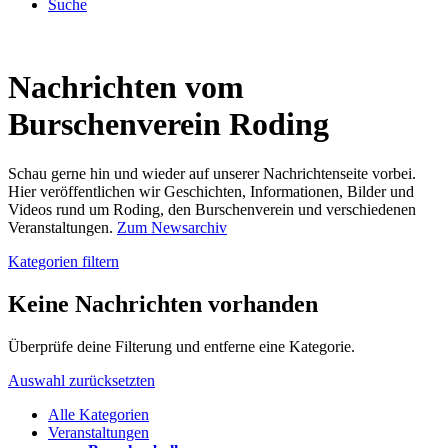
Suche
Nachrichten vom
Burschenverein Roding
Schau gerne hin und wieder auf unserer Nachrichtenseite vorbei.
Hier veröffentlichen wir Geschichten, Informationen, Bilder und
Videos rund um Roding, den Burschenverein und verschiedenen
Veranstaltungen.
Zum Newsarchiv
Kategorien filtern
Keine Nachrichten vorhanden
Überprüfe deine Filterung und entferne eine Kategorie.
Auswahl zurücksetzten
Alle Kategorien
Veranstaltungen