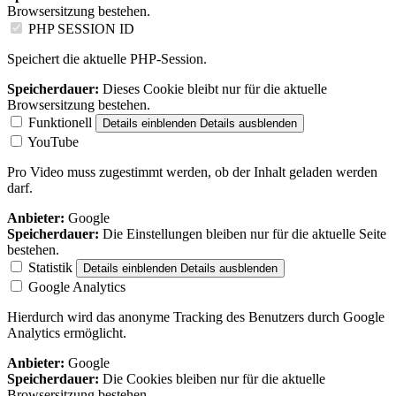
Browsersitzung bestehen.
PHP SESSION ID
Speichert die aktuelle PHP-Session.
Speicherdauer:
Dieses Cookie bleibt nur für die aktuelle
Browsersitzung bestehen.
Funktionell
Details einblenden
Details ausblenden
YouTube
Pro Video muss zugestimmt werden, ob der Inhalt geladen werden
darf.
Anbieter:
Google
Speicherdauer:
Die Einstellungen bleiben nur für die aktuelle Seite
bestehen.
Statistik
Details einblenden
Details ausblenden
Google Analytics
Hierdurch wird das anonyme Tracking des Benutzers durch Google
Analytics ermöglicht.
Anbieter:
Google
Speicherdauer:
Die Cookies bleiben nur für die aktuelle
Browsersitzung bestehen.