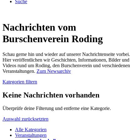
Suche
Nachrichten vom
Burschenverein Roding
Schau gerne hin und wieder auf unserer Nachrichtenseite vorbei.
Hier veröffentlichen wir Geschichten, Informationen, Bilder und
Videos rund um Roding, den Burschenverein und verschiedenen
Veranstaltungen.
Zum Newsarchiv
Kategorien filtern
Keine Nachrichten vorhanden
Überprüfe deine Filterung und entferne eine Kategorie.
Auswahl zurücksetzten
Alle Kategorien
Veranstaltungen