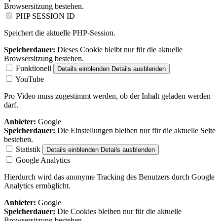
Browsersitzung bestehen.
PHP SESSION ID
Speichert die aktuelle PHP-Session.
Speicherdauer:
Dieses Cookie bleibt nur für die aktuelle
Browsersitzung bestehen.
Funktionell
Details einblenden
Details ausblenden
YouTube
Pro Video muss zugestimmt werden, ob der Inhalt geladen werden
darf.
Anbieter:
Google
Speicherdauer:
Die Einstellungen bleiben nur für die aktuelle Seite
bestehen.
Statistik
Details einblenden
Details ausblenden
Google Analytics
Hierdurch wird das anonyme Tracking des Benutzers durch Google
Analytics ermöglicht.
Anbieter:
Google
Speicherdauer:
Die Cookies bleiben nur für die aktuelle
Browsersitzung bestehen.