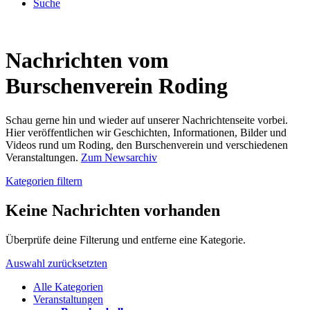
Suche
Nachrichten vom
Burschenverein Roding
Schau gerne hin und wieder auf unserer Nachrichtenseite vorbei.
Hier veröffentlichen wir Geschichten, Informationen, Bilder und
Videos rund um Roding, den Burschenverein und verschiedenen
Veranstaltungen.
Zum Newsarchiv
Kategorien filtern
Keine Nachrichten vorhanden
Überprüfe deine Filterung und entferne eine Kategorie.
Auswahl zurücksetzten
Alle Kategorien
Veranstaltungen