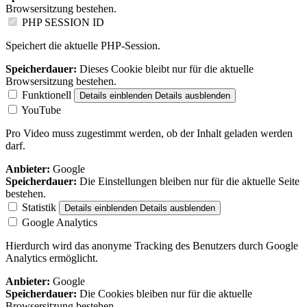
Browsersitzung bestehen.
PHP SESSION ID
Speichert die aktuelle PHP-Session.
Speicherdauer:
Dieses Cookie bleibt nur für die aktuelle
Browsersitzung bestehen.
Funktionell
Details einblenden
Details ausblenden
YouTube
Pro Video muss zugestimmt werden, ob der Inhalt geladen werden
darf.
Anbieter:
Google
Speicherdauer:
Die Einstellungen bleiben nur für die aktuelle Seite
bestehen.
Statistik
Details einblenden
Details ausblenden
Google Analytics
Hierdurch wird das anonyme Tracking des Benutzers durch Google
Analytics ermöglicht.
Anbieter:
Google
Speicherdauer:
Die Cookies bleiben nur für die aktuelle
Browsersitzung bestehen.