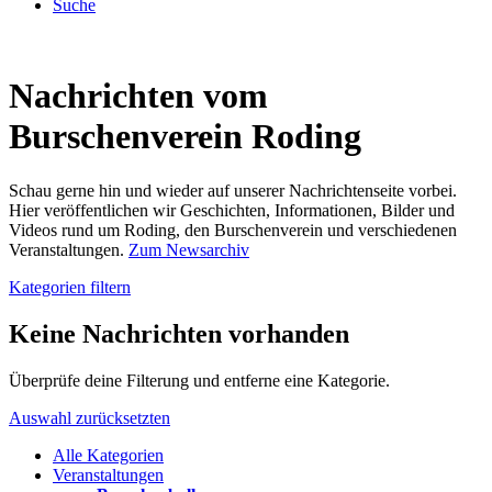
Suche
Nachrichten vom
Burschenverein Roding
Schau gerne hin und wieder auf unserer Nachrichtenseite vorbei.
Hier veröffentlichen wir Geschichten, Informationen, Bilder und
Videos rund um Roding, den Burschenverein und verschiedenen
Veranstaltungen.
Zum Newsarchiv
Kategorien filtern
Keine Nachrichten vorhanden
Überprüfe deine Filterung und entferne eine Kategorie.
Auswahl zurücksetzten
Alle Kategorien
Veranstaltungen