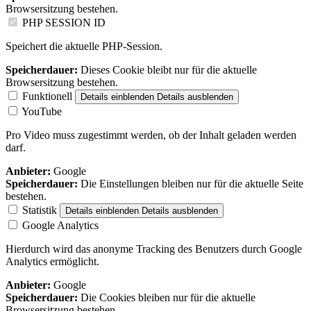
Browsersitzung bestehen.
PHP SESSION ID
Speichert die aktuelle PHP-Session.
Speicherdauer:
Dieses Cookie bleibt nur für die aktuelle
Browsersitzung bestehen.
Funktionell
Details einblenden
Details ausblenden
YouTube
Pro Video muss zugestimmt werden, ob der Inhalt geladen werden
darf.
Anbieter:
Google
Speicherdauer:
Die Einstellungen bleiben nur für die aktuelle Seite
bestehen.
Statistik
Details einblenden
Details ausblenden
Google Analytics
Hierdurch wird das anonyme Tracking des Benutzers durch Google
Analytics ermöglicht.
Anbieter:
Google
Speicherdauer:
Die Cookies bleiben nur für die aktuelle
Browsersitzung bestehen.