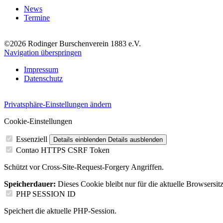
News
Termine
©2026 Rodinger Burschenverein 1883 e.V.
Navigation überspringen
Impressum
Datenschutz
Privatsphäre-Einstellungen ändern
Cookie-Einstellungen
Essenziell
Details einblenden
Details ausblenden
Contao HTTPS CSRF Token
Schützt vor Cross-Site-Request-Forgery Angriffen.
Speicherdauer:
Dieses Cookie bleibt nur für die aktuelle Browsersit
PHP SESSION ID
Speichert die aktuelle PHP-Session.