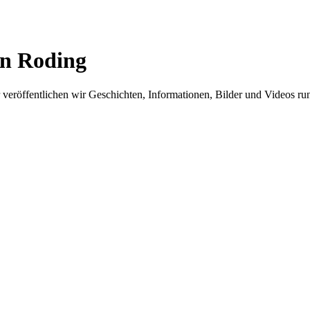
in Roding
er veröffentlichen wir Geschichten, Informationen, Bilder und Videos 