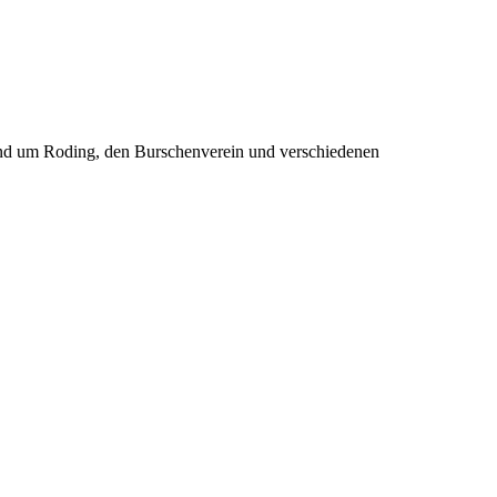
rund um Roding, den Burschenverein und verschiedenen