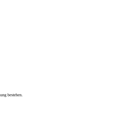
zung bestehen.