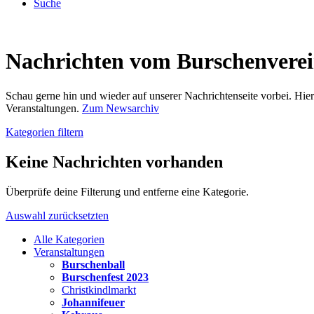
Suche
Nachrichten vom Burschenvere
Schau gerne hin und wieder auf unserer Nachrichtenseite vorbei. Hi
Veranstaltungen.
Zum Newsarchiv
Kategorien filtern
Keine Nachrichten vorhanden
Überprüfe deine Filterung und entferne eine Kategorie.
Auswahl zurücksetzten
Alle Kategorien
Veranstaltungen
Burschenball
Burschenfest 2023
Christkindlmarkt
Johannifeuer