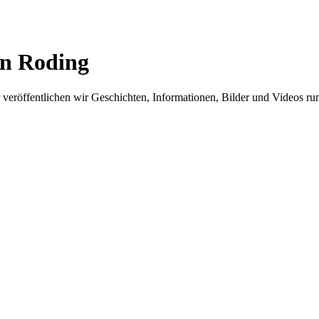
in Roding
er veröffentlichen wir Geschichten, Informationen, Bilder und Videos 