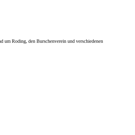
rund um Roding, den Burschenverein und verschiedenen