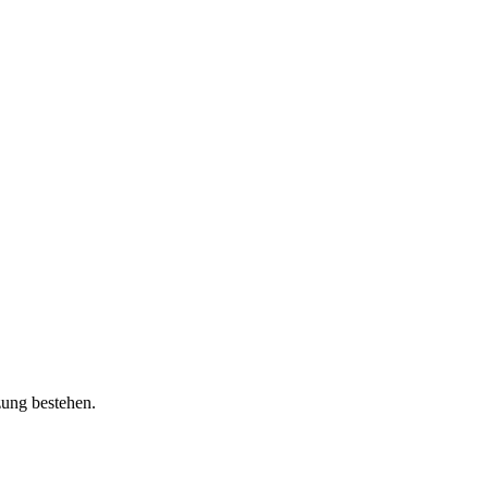
zung bestehen.