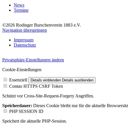
News
Termine
©2026 Rodinger Burschenverein 1883 e.V.
Navigation überspringen
Impressum
Datenschutz
Privatsphäre-Einstellungen ändern
Cookie-Einstellungen
Essenziell
Details einblenden
Details ausblenden
Contao HTTPS CSRF Token
Schützt vor Cross-Site-Request-Forgery Angriffen.
Speicherdauer:
Dieses Cookie bleibt nur für die aktuelle Browsersit
PHP SESSION ID
Speichert die aktuelle PHP-Session.