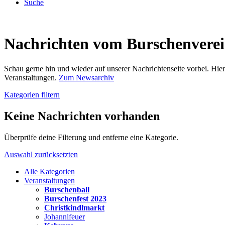
Suche
Nachrichten vom Burschenvere
Schau gerne hin und wieder auf unserer Nachrichtenseite vorbei. Hi
Veranstaltungen.
Zum Newsarchiv
Kategorien filtern
Keine Nachrichten vorhanden
Überprüfe deine Filterung und entferne eine Kategorie.
Auswahl zurücksetzten
Alle Kategorien
Veranstaltungen
Burschenball
Burschenfest 2023
Christkindlmarkt
Johannifeuer