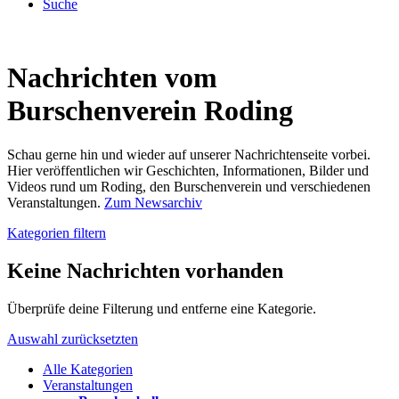
Suche
Nachrichten vom
Burschenverein Roding
Schau gerne hin und wieder auf unserer Nachrichtenseite vorbei.
Hier veröffentlichen wir Geschichten, Informationen, Bilder und
Videos rund um Roding, den Burschenverein und verschiedenen
Veranstaltungen.
Zum Newsarchiv
Kategorien filtern
Keine Nachrichten vorhanden
Überprüfe deine Filterung und entferne eine Kategorie.
Auswahl zurücksetzten
Alle Kategorien
Veranstaltungen