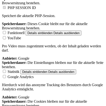
Browsersitzung bestehen.
PHP SESSION ID
Speichert die aktuelle PHP-Session.
Speicherdauer:
Dieses Cookie bleibt nur für die aktuelle
Browsersitzung bestehen.
Funktionell
Details einblenden
Details ausblenden
YouTube
Pro Video muss zugestimmt werden, ob der Inhalt geladen werden
darf.
Anbieter:
Google
Speicherdauer:
Die Einstellungen bleiben nur für die aktuelle Seite
bestehen.
Statistik
Details einblenden
Details ausblenden
Google Analytics
Hierdurch wird das anonyme Tracking des Benutzers durch Google
Analytics ermöglicht.
Anbieter:
Google
Speicherdauer:
Die Cookies bleiben nur für die aktuelle
Browsersitzung bestehen.