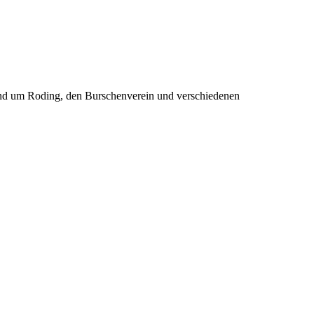
rund um Roding, den Burschenverein und verschiedenen