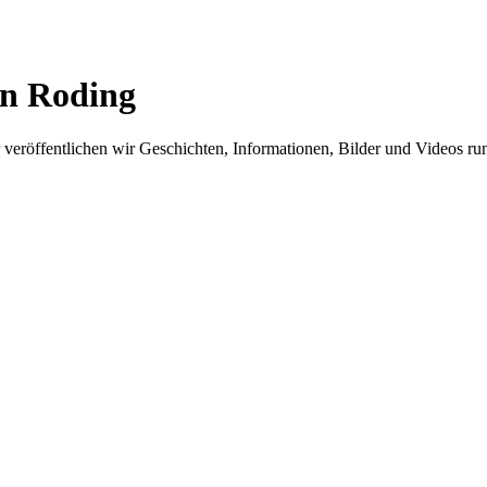
in Roding
er veröffentlichen wir Geschichten, Informationen, Bilder und Videos 