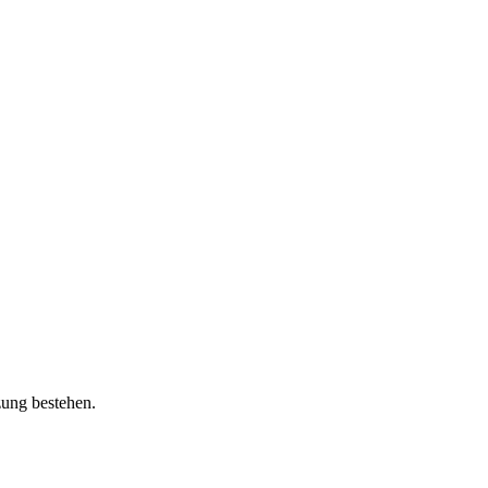
zung bestehen.