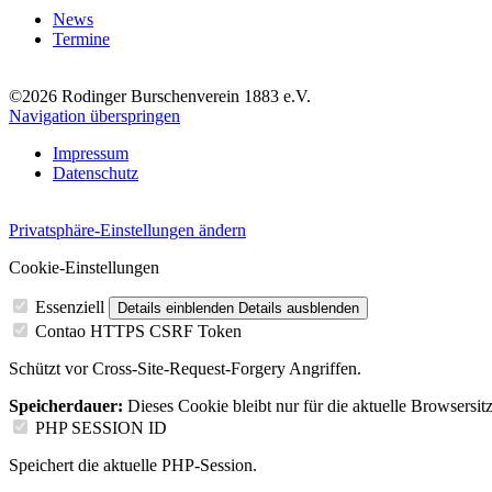
News
Termine
©2026 Rodinger Burschenverein 1883 e.V.
Navigation überspringen
Impressum
Datenschutz
Privatsphäre-Einstellungen ändern
Cookie-Einstellungen
Essenziell
Details einblenden
Details ausblenden
Contao HTTPS CSRF Token
Schützt vor Cross-Site-Request-Forgery Angriffen.
Speicherdauer:
Dieses Cookie bleibt nur für die aktuelle Browsersit
PHP SESSION ID
Speichert die aktuelle PHP-Session.