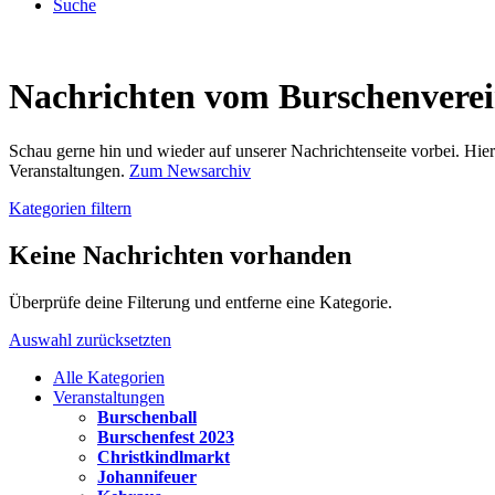
Suche
Nachrichten vom Burschenvere
Schau gerne hin und wieder auf unserer Nachrichtenseite vorbei. Hi
Veranstaltungen.
Zum Newsarchiv
Kategorien filtern
Keine Nachrichten vorhanden
Überprüfe deine Filterung und entferne eine Kategorie.
Auswahl zurücksetzten
Alle Kategorien
Veranstaltungen
Burschenball
Burschenfest 2023
Christkindlmarkt
Johannifeuer