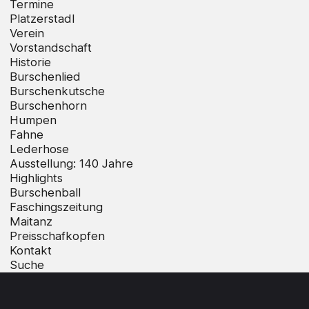
Termine
Platzerstadl
Verein
Vorstandschaft
Historie
Burschenlied
Burschenkutsche
Burschenhorn
Humpen
Fahne
Lederhose
Ausstellung: 140 Jahre
Highlights
Burschenball
Faschingszeitung
Maitanz
Preisschafkopfen
Kontakt
Suche