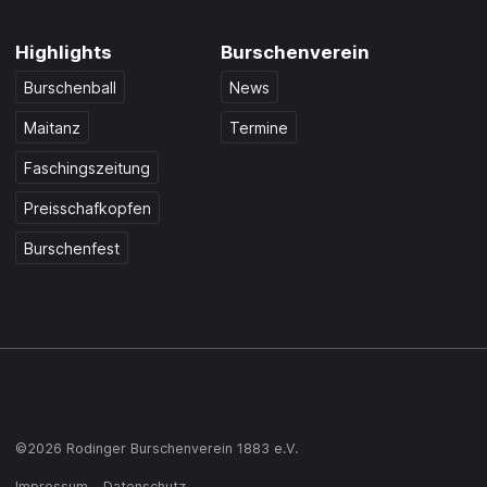
Highlights
Burschenverein
Burschenball
News
Maitanz
Termine
Faschingszeitung
Preisschafkopfen
Burschenfest
©2026 Rodinger Burschenverein 1883 e.V.
Impressum
Datenschutz