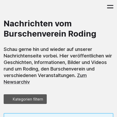
Nachrichten vom
Burschenverein Roding
Schau gerne hin und wieder auf unserer
Nachrichtenseite vorbei. Hier veröffentlichen wir
Geschichten, Informationen, Bilder und Videos
rund um Roding, den Burschenverein und
verschiedenen Veranstaltungen.
Zum
Newsarchiv
Kategorien filtern