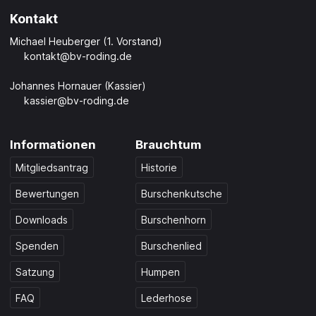
Kontakt
Michael Heuberger (1. Vorstand)
kontakt@bv-roding.de
Johannes Hornauer (Kassier)
kassier@bv-roding.de
Informationen
Brauchtum
Mitgliedsantrag
Historie
Bewertungen
Burschenkutsche
Downloads
Burschenhorn
Spenden
Burschenlied
Satzung
Humpen
FAQ
Lederhose