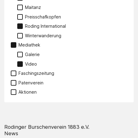
Maitanz
Preisschafkopfen
Roding International
Winterwanderung
Mediathek
Galerie
Video
Faschingszeitung
Patenverein
Aktionen
Rodinger Burschenverein 1883 e.V.
News