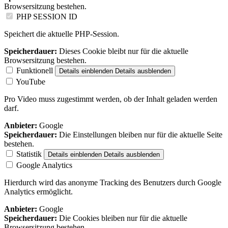
Browsersitzung bestehen.
PHP SESSION ID
Speichert die aktuelle PHP-Session.
Speicherdauer:
Dieses Cookie bleibt nur für die aktuelle
Browsersitzung bestehen.
Funktionell
Details einblenden
Details ausblenden
YouTube
Pro Video muss zugestimmt werden, ob der Inhalt geladen werden
darf.
Anbieter:
Google
Speicherdauer:
Die Einstellungen bleiben nur für die aktuelle Seite
bestehen.
Statistik
Details einblenden
Details ausblenden
Google Analytics
Hierdurch wird das anonyme Tracking des Benutzers durch Google
Analytics ermöglicht.
Anbieter:
Google
Speicherdauer:
Die Cookies bleiben nur für die aktuelle
Browsersitzung bestehen.