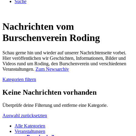
Suche
Nachrichten vom
Burschenverein Roding
Schau gerne hin und wieder auf unserer Nachrichtenseite vorbei.
Hier veröffentlichen wir Geschichten, Informationen, Bilder und
Videos rund um Roding, den Burschenverein und verschiedenen
Veranstaltungen.
Zum Newsarchiv
Kategorien filtern
Keine Nachrichten vorhanden
Überprüfe deine Filterung und entferne eine Kategorie.
Auswahl zurücksetzten
Alle Kategorien
Veranstaltungen