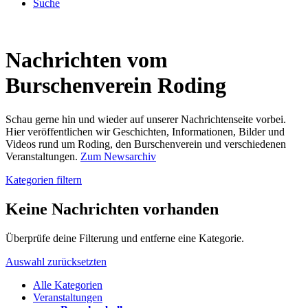
Suche
Nachrichten vom
Burschenverein Roding
Schau gerne hin und wieder auf unserer Nachrichtenseite vorbei.
Hier veröffentlichen wir Geschichten, Informationen, Bilder und
Videos rund um Roding, den Burschenverein und verschiedenen
Veranstaltungen.
Zum Newsarchiv
Kategorien filtern
Keine Nachrichten vorhanden
Überprüfe deine Filterung und entferne eine Kategorie.
Auswahl zurücksetzten
Alle Kategorien
Veranstaltungen