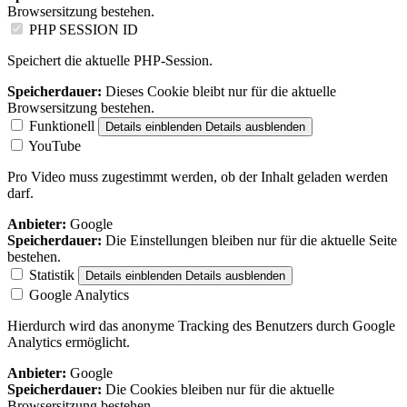
Browsersitzung bestehen.
PHP SESSION ID
Speichert die aktuelle PHP-Session.
Speicherdauer:
Dieses Cookie bleibt nur für die aktuelle
Browsersitzung bestehen.
Funktionell
Details einblenden
Details ausblenden
YouTube
Pro Video muss zugestimmt werden, ob der Inhalt geladen werden
darf.
Anbieter:
Google
Speicherdauer:
Die Einstellungen bleiben nur für die aktuelle Seite
bestehen.
Statistik
Details einblenden
Details ausblenden
Google Analytics
Hierdurch wird das anonyme Tracking des Benutzers durch Google
Analytics ermöglicht.
Anbieter:
Google
Speicherdauer:
Die Cookies bleiben nur für die aktuelle
Browsersitzung bestehen.