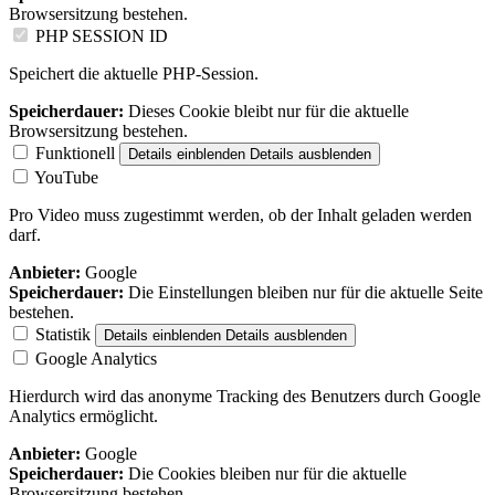
Browsersitzung bestehen.
PHP SESSION ID
Speichert die aktuelle PHP-Session.
Speicherdauer:
Dieses Cookie bleibt nur für die aktuelle
Browsersitzung bestehen.
Funktionell
Details einblenden
Details ausblenden
YouTube
Pro Video muss zugestimmt werden, ob der Inhalt geladen werden
darf.
Anbieter:
Google
Speicherdauer:
Die Einstellungen bleiben nur für die aktuelle Seite
bestehen.
Statistik
Details einblenden
Details ausblenden
Google Analytics
Hierdurch wird das anonyme Tracking des Benutzers durch Google
Analytics ermöglicht.
Anbieter:
Google
Speicherdauer:
Die Cookies bleiben nur für die aktuelle
Browsersitzung bestehen.