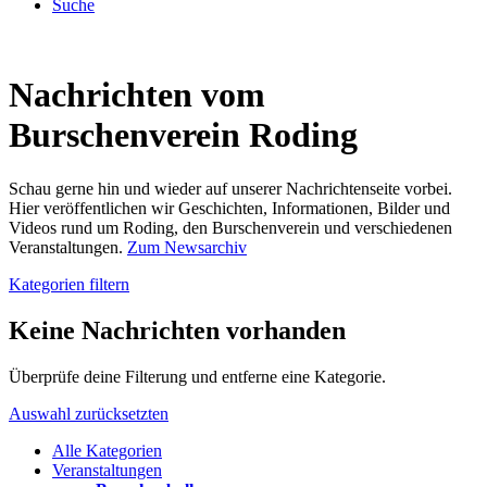
Suche
Nachrichten vom
Burschenverein Roding
Schau gerne hin und wieder auf unserer Nachrichtenseite vorbei.
Hier veröffentlichen wir Geschichten, Informationen, Bilder und
Videos rund um Roding, den Burschenverein und verschiedenen
Veranstaltungen.
Zum Newsarchiv
Kategorien filtern
Keine Nachrichten vorhanden
Überprüfe deine Filterung und entferne eine Kategorie.
Auswahl zurücksetzten
Alle Kategorien
Veranstaltungen