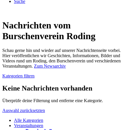
Suche
Nachrichten vom
Burschenverein Roding
Schau gerne hin und wieder auf unserer Nachrichtenseite vorbei.
Hier veröffentlichen wir Geschichten, Informationen, Bilder und
Videos rund um Roding, den Burschenverein und verschiedenen
Veranstaltungen.
Zum Newsarchiv
Kategorien filtern
Keine Nachrichten vorhanden
Überprüfe deine Filterung und entferne eine Kategorie.
Auswahl zurücksetzten
Alle Kategorien
Veranstaltungen