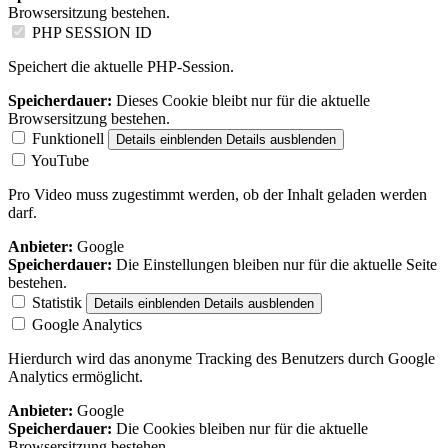
Browsersitzung bestehen.
PHP SESSION ID
Speichert die aktuelle PHP-Session.
Speicherdauer:
Dieses Cookie bleibt nur für die aktuelle
Browsersitzung bestehen.
Funktionell
Details einblenden
Details ausblenden
YouTube
Pro Video muss zugestimmt werden, ob der Inhalt geladen werden
darf.
Anbieter:
Google
Speicherdauer:
Die Einstellungen bleiben nur für die aktuelle Seite
bestehen.
Statistik
Details einblenden
Details ausblenden
Google Analytics
Hierdurch wird das anonyme Tracking des Benutzers durch Google
Analytics ermöglicht.
Anbieter:
Google
Speicherdauer:
Die Cookies bleiben nur für die aktuelle
Browsersitzung bestehen.