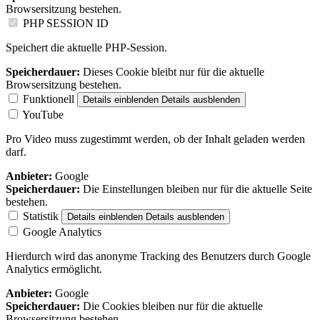
Browsersitzung bestehen.
PHP SESSION ID
Speichert die aktuelle PHP-Session.
Speicherdauer:
Dieses Cookie bleibt nur für die aktuelle
Browsersitzung bestehen.
Funktionell
Details einblenden
Details ausblenden
YouTube
Pro Video muss zugestimmt werden, ob der Inhalt geladen werden
darf.
Anbieter:
Google
Speicherdauer:
Die Einstellungen bleiben nur für die aktuelle Seite
bestehen.
Statistik
Details einblenden
Details ausblenden
Google Analytics
Hierdurch wird das anonyme Tracking des Benutzers durch Google
Analytics ermöglicht.
Anbieter:
Google
Speicherdauer:
Die Cookies bleiben nur für die aktuelle
Browsersitzung bestehen.