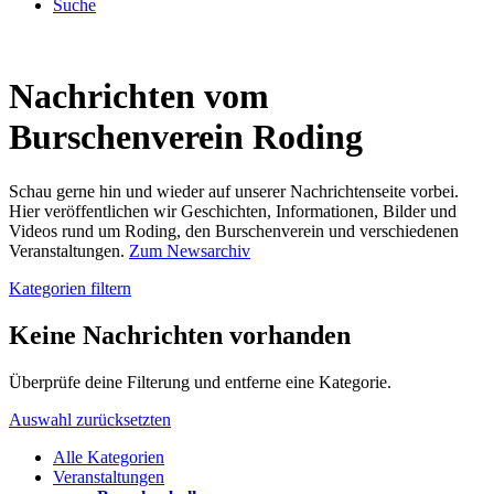
Suche
Nachrichten vom
Burschenverein Roding
Schau gerne hin und wieder auf unserer Nachrichtenseite vorbei.
Hier veröffentlichen wir Geschichten, Informationen, Bilder und
Videos rund um Roding, den Burschenverein und verschiedenen
Veranstaltungen.
Zum Newsarchiv
Kategorien filtern
Keine Nachrichten vorhanden
Überprüfe deine Filterung und entferne eine Kategorie.
Auswahl zurücksetzten
Alle Kategorien
Veranstaltungen