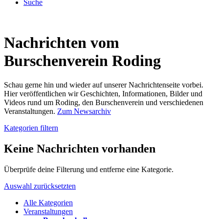
Suche
Nachrichten vom
Burschenverein Roding
Schau gerne hin und wieder auf unserer Nachrichtenseite vorbei.
Hier veröffentlichen wir Geschichten, Informationen, Bilder und
Videos rund um Roding, den Burschenverein und verschiedenen
Veranstaltungen.
Zum Newsarchiv
Kategorien filtern
Keine Nachrichten vorhanden
Überprüfe deine Filterung und entferne eine Kategorie.
Auswahl zurücksetzten
Alle Kategorien
Veranstaltungen