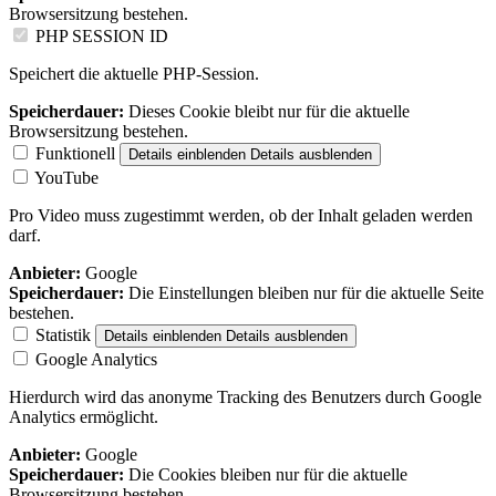
Browsersitzung bestehen.
PHP SESSION ID
Speichert die aktuelle PHP-Session.
Speicherdauer:
Dieses Cookie bleibt nur für die aktuelle
Browsersitzung bestehen.
Funktionell
Details einblenden
Details ausblenden
YouTube
Pro Video muss zugestimmt werden, ob der Inhalt geladen werden
darf.
Anbieter:
Google
Speicherdauer:
Die Einstellungen bleiben nur für die aktuelle Seite
bestehen.
Statistik
Details einblenden
Details ausblenden
Google Analytics
Hierdurch wird das anonyme Tracking des Benutzers durch Google
Analytics ermöglicht.
Anbieter:
Google
Speicherdauer:
Die Cookies bleiben nur für die aktuelle
Browsersitzung bestehen.