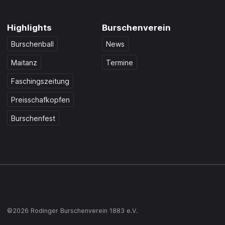
Highlights
Burschenverein
Burschenball
News
Maitanz
Termine
Faschingszeitung
Preisschafkopfen
Burschenfest
©2026 Rodinger Burschenverein 1883 e.V.