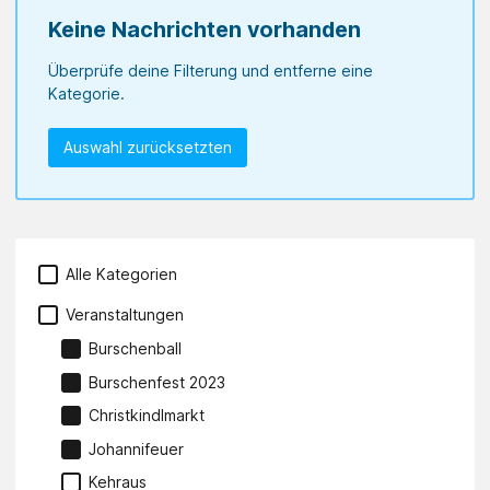
Keine Nachrichten vorhanden
Überprüfe deine Filterung und entferne eine
Kategorie.
Auswahl zurücksetzten
Alle Kategorien
Veranstaltungen
Burschenball
Burschenfest 2023
Christkindlmarkt
Johannifeuer
Kehraus