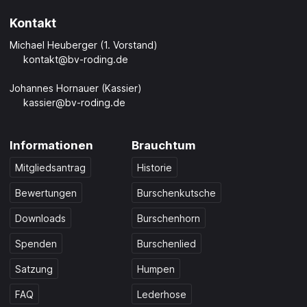
Kontakt
Michael Heuberger (1. Vorstand)
kontakt@bv-roding.de
Johannes Hornauer (Kassier)
kassier@bv-roding.de
Informationen
Brauchtum
Mitgliedsantrag
Historie
Bewertungen
Burschenkutsche
Downloads
Burschenhorn
Spenden
Burschenlied
Satzung
Humpen
FAQ
Lederhose