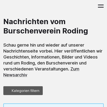
Nachrichten vom
Burschenverein Roding
Schau gerne hin und wieder auf unserer
Nachrichtenseite vorbei. Hier veröffentlichen wir
Geschichten, Informationen, Bilder und Videos
rund um Roding, den Burschenverein und
verschiedenen Veranstaltungen.
Zum
Newsarchiv
Kategorien filtern