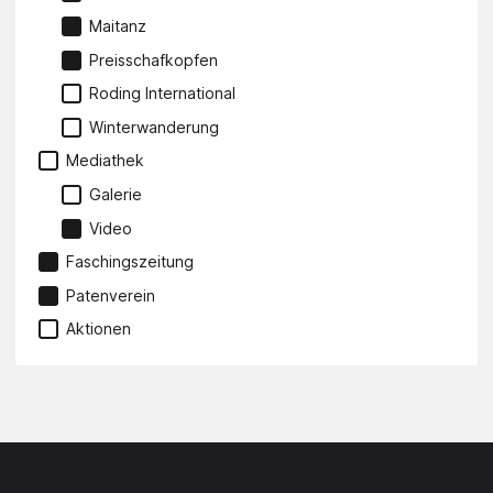
Maitanz
Preisschafkopfen
Roding International
Winterwanderung
Mediathek
Galerie
Video
Faschingszeitung
Patenverein
Aktionen