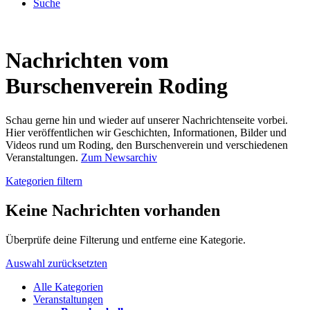
Suche
Nachrichten vom
Burschenverein Roding
Schau gerne hin und wieder auf unserer Nachrichtenseite vorbei.
Hier veröffentlichen wir Geschichten, Informationen, Bilder und
Videos rund um Roding, den Burschenverein und verschiedenen
Veranstaltungen.
Zum Newsarchiv
Kategorien filtern
Keine Nachrichten vorhanden
Überprüfe deine Filterung und entferne eine Kategorie.
Auswahl zurücksetzten
Alle Kategorien
Veranstaltungen