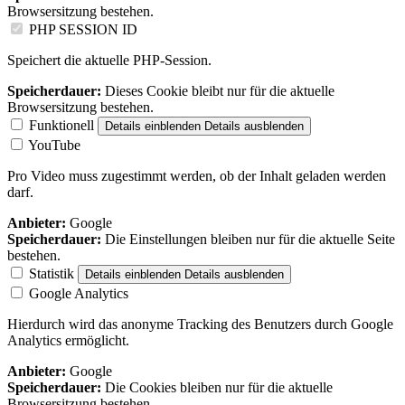
Browsersitzung bestehen.
PHP SESSION ID
Speichert die aktuelle PHP-Session.
Speicherdauer:
Dieses Cookie bleibt nur für die aktuelle
Browsersitzung bestehen.
Funktionell
Details einblenden
Details ausblenden
YouTube
Pro Video muss zugestimmt werden, ob der Inhalt geladen werden
darf.
Anbieter:
Google
Speicherdauer:
Die Einstellungen bleiben nur für die aktuelle Seite
bestehen.
Statistik
Details einblenden
Details ausblenden
Google Analytics
Hierdurch wird das anonyme Tracking des Benutzers durch Google
Analytics ermöglicht.
Anbieter:
Google
Speicherdauer:
Die Cookies bleiben nur für die aktuelle
Browsersitzung bestehen.