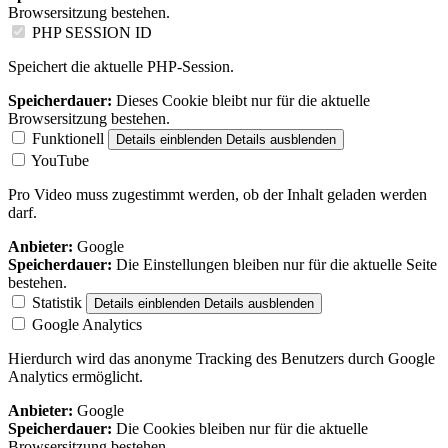
Browsersitzung bestehen.
PHP SESSION ID
Speichert die aktuelle PHP-Session.
Speicherdauer:
Dieses Cookie bleibt nur für die aktuelle
Browsersitzung bestehen.
Funktionell
Details einblenden
Details ausblenden
YouTube
Pro Video muss zugestimmt werden, ob der Inhalt geladen werden
darf.
Anbieter:
Google
Speicherdauer:
Die Einstellungen bleiben nur für die aktuelle Seite
bestehen.
Statistik
Details einblenden
Details ausblenden
Google Analytics
Hierdurch wird das anonyme Tracking des Benutzers durch Google
Analytics ermöglicht.
Anbieter:
Google
Speicherdauer:
Die Cookies bleiben nur für die aktuelle
Browsersitzung bestehen.