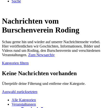
Suche
Nachrichten vom
Burschenverein Roding
Schau gerne hin und wieder auf unserer Nachrichtenseite vorbei.
Hier veröffentlichen wir Geschichten, Informationen, Bilder und
Videos rund um Roding, den Burschenverein und verschiedenen
Veranstaltungen.
Zum Newsarchiv
Kategorien filtern
Keine Nachrichten vorhanden
Überprüfe deine Filterung und entferne eine Kategorie.
Auswahl zurücksetzten
Alle Kategorien
Veranstaltungen