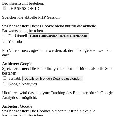
Browsersitzung bestehen.
PHP SESSION ID
Speichert die aktuelle PHP-Session.
Speicherdauer:
Dieses Cookie bleibt nur für die aktuelle
Browsersitzung bestehen.
Funktionell
Details einblenden
Details ausblenden
YouTube
Pro Video muss zugestimmt werden, ob der Inhalt geladen werden
darf.
Anbieter:
Google
Speicherdauer:
Die Einstellungen bleiben nur für die aktuelle Seite
bestehen.
Statistik
Details einblenden
Details ausblenden
Google Analytics
Hierdurch wird das anonyme Tracking des Benutzers durch Google
Analytics ermöglicht.
Anbieter:
Google
Speicherdauer:
Die Cookies bleiben nur für die aktuelle
Browsersitzung bestehen.