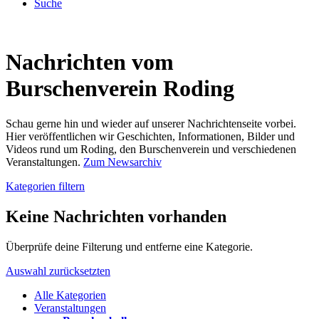
Suche
Nachrichten vom
Burschenverein Roding
Schau gerne hin und wieder auf unserer Nachrichtenseite vorbei.
Hier veröffentlichen wir Geschichten, Informationen, Bilder und
Videos rund um Roding, den Burschenverein und verschiedenen
Veranstaltungen.
Zum Newsarchiv
Kategorien filtern
Keine Nachrichten vorhanden
Überprüfe deine Filterung und entferne eine Kategorie.
Auswahl zurücksetzten
Alle Kategorien
Veranstaltungen