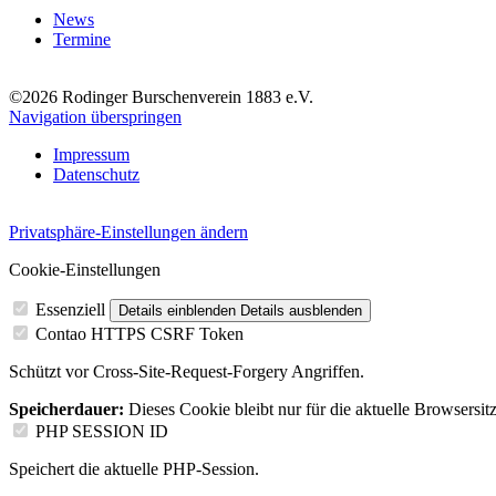
News
Termine
©2026 Rodinger Burschenverein 1883 e.V.
Navigation überspringen
Impressum
Datenschutz
Privatsphäre-Einstellungen ändern
Cookie-Einstellungen
Essenziell
Details einblenden
Details ausblenden
Contao HTTPS CSRF Token
Schützt vor Cross-Site-Request-Forgery Angriffen.
Speicherdauer:
Dieses Cookie bleibt nur für die aktuelle Browsersit
PHP SESSION ID
Speichert die aktuelle PHP-Session.