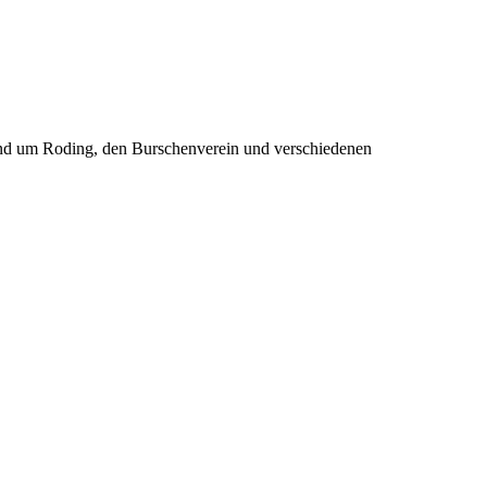
rund um Roding, den Burschenverein und verschiedenen