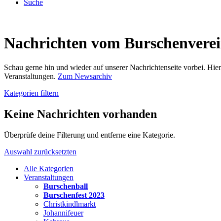
Suche
Nachrichten vom Burschenvere
Schau gerne hin und wieder auf unserer Nachrichtenseite vorbei. Hi
Veranstaltungen.
Zum Newsarchiv
Kategorien filtern
Keine Nachrichten vorhanden
Überprüfe deine Filterung und entferne eine Kategorie.
Auswahl zurücksetzten
Alle Kategorien
Veranstaltungen
Burschenball
Burschenfest 2023
Christkindlmarkt
Johannifeuer