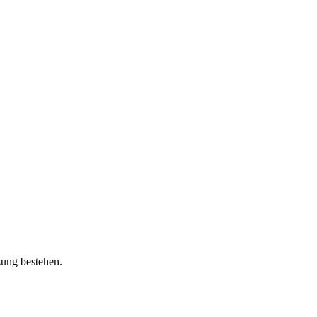
zung bestehen.