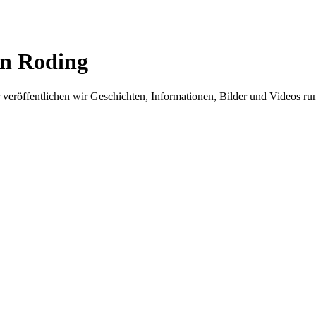
in Roding
er veröffentlichen wir Geschichten, Informationen, Bilder und Videos 