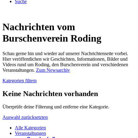
Suche
Nachrichten vom
Burschenverein Roding
Schau gerne hin und wieder auf unserer Nachrichtenseite vorbei.
Hier veröffentlichen wir Geschichten, Informationen, Bilder und
Videos rund um Roding, den Burschenverein und verschiedenen
Veranstaltungen.
Zum Newsarchiv
Kategorien filtern
Keine Nachrichten vorhanden
Überprüfe deine Filterung und entferne eine Kategorie.
Auswahl zurücksetzten
Alle Kategorien
Veranstaltungen