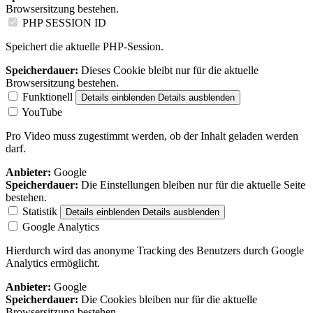
Browsersitzung bestehen.
PHP SESSION ID
Speichert die aktuelle PHP-Session.
Speicherdauer:
Dieses Cookie bleibt nur für die aktuelle
Browsersitzung bestehen.
Funktionell
Details einblenden
Details ausblenden
YouTube
Pro Video muss zugestimmt werden, ob der Inhalt geladen werden
darf.
Anbieter:
Google
Speicherdauer:
Die Einstellungen bleiben nur für die aktuelle Seite
bestehen.
Statistik
Details einblenden
Details ausblenden
Google Analytics
Hierdurch wird das anonyme Tracking des Benutzers durch Google
Analytics ermöglicht.
Anbieter:
Google
Speicherdauer:
Die Cookies bleiben nur für die aktuelle
Browsersitzung bestehen.