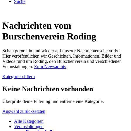
Suche
Nachrichten vom
Burschenverein Roding
Schau gerne hin und wieder auf unserer Nachrichtenseite vorbei.
Hier veröffentlichen wir Geschichten, Informationen, Bilder und
Videos rund um Roding, den Burschenverein und verschiedenen
Veranstaltungen.
Zum Newsarchiv
Kategorien filtern
Keine Nachrichten vorhanden
Überprüfe deine Filterung und entferne eine Kategorie.
Auswahl zurücksetzten
Alle Kategorien
Veranstaltungen