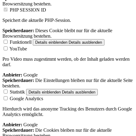
Browsersitzung bestehen.
PHP SESSION ID
Speichert die aktuelle PHP-Session.
Speicherdauer:
Dieses Cookie bleibt nur für die aktuelle
Browsersitzung bestehen.
Funktionell
Details einblenden
Details ausblenden
YouTube
Pro Video muss zugestimmt werden, ob der Inhalt geladen werden
darf.
Anbieter:
Google
Speicherdauer:
Die Einstellungen bleiben nur für die aktuelle Seite
bestehen.
Statistik
Details einblenden
Details ausblenden
Google Analytics
Hierdurch wird das anonyme Tracking des Benutzers durch Google
Analytics ermöglicht.
Anbieter:
Google
Speicherdauer:
Die Cookies bleiben nur für die aktuelle
Browsersitzung bestehen.