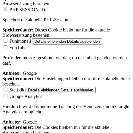
Browsersitzung bestehen.
PHP SESSION ID
Speichert die aktuelle PHP-Session.
Speicherdauer:
Dieses Cookie bleibt nur für die aktuelle
Browsersitzung bestehen.
Funktionell
Details einblenden
Details ausblenden
YouTube
Pro Video muss zugestimmt werden, ob der Inhalt geladen werden
darf.
Anbieter:
Google
Speicherdauer:
Die Einstellungen bleiben nur für die aktuelle Seite
bestehen.
Statistik
Details einblenden
Details ausblenden
Google Analytics
Hierdurch wird das anonyme Tracking des Benutzers durch Google
Analytics ermöglicht.
Anbieter:
Google
Speicherdauer:
Die Cookies bleiben nur für die aktuelle
Browsersitzung bestehen.