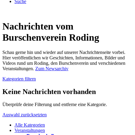
Suche
Nachrichten vom
Burschenverein Roding
Schau gerne hin und wieder auf unserer Nachrichtenseite vorbei.
Hier veröffentlichen wir Geschichten, Informationen, Bilder und
Videos rund um Roding, den Burschenverein und verschiedenen
Veranstaltungen.
Zum Newsarchiv
Kategorien filtern
Keine Nachrichten vorhanden
Überprüfe deine Filterung und entferne eine Kategorie.
Auswahl zurücksetzten
Alle Kategorien
Veranstaltungen