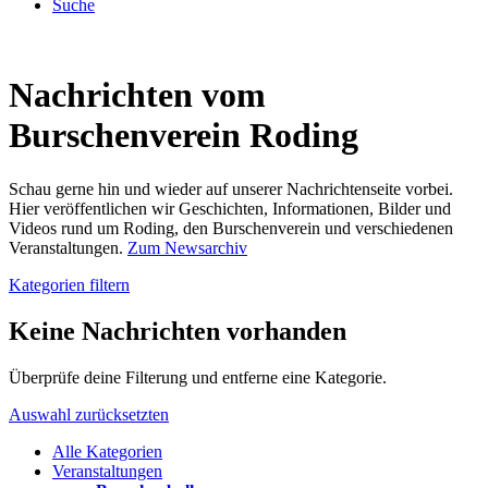
Suche
Nachrichten vom
Burschenverein Roding
Schau gerne hin und wieder auf unserer Nachrichtenseite vorbei.
Hier veröffentlichen wir Geschichten, Informationen, Bilder und
Videos rund um Roding, den Burschenverein und verschiedenen
Veranstaltungen.
Zum Newsarchiv
Kategorien filtern
Keine Nachrichten vorhanden
Überprüfe deine Filterung und entferne eine Kategorie.
Auswahl zurücksetzten
Alle Kategorien
Veranstaltungen