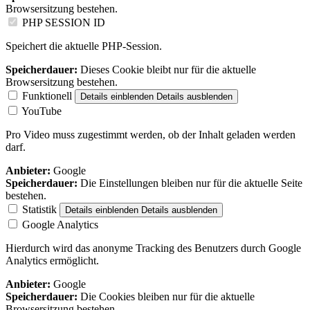
Browsersitzung bestehen.
PHP SESSION ID
Speichert die aktuelle PHP-Session.
Speicherdauer:
Dieses Cookie bleibt nur für die aktuelle
Browsersitzung bestehen.
Funktionell
Details einblenden
Details ausblenden
YouTube
Pro Video muss zugestimmt werden, ob der Inhalt geladen werden
darf.
Anbieter:
Google
Speicherdauer:
Die Einstellungen bleiben nur für die aktuelle Seite
bestehen.
Statistik
Details einblenden
Details ausblenden
Google Analytics
Hierdurch wird das anonyme Tracking des Benutzers durch Google
Analytics ermöglicht.
Anbieter:
Google
Speicherdauer:
Die Cookies bleiben nur für die aktuelle
Browsersitzung bestehen.