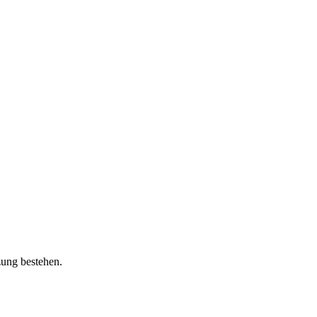
zung bestehen.