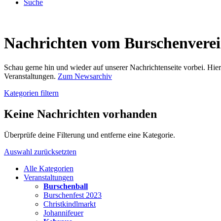
Suche
Nachrichten vom Burschenvere
Schau gerne hin und wieder auf unserer Nachrichtenseite vorbei. Hi
Veranstaltungen.
Zum Newsarchiv
Kategorien filtern
Keine Nachrichten vorhanden
Überprüfe deine Filterung und entferne eine Kategorie.
Auswahl zurücksetzten
Alle Kategorien
Veranstaltungen
Burschenball
Burschenfest 2023
Christkindlmarkt
Johannifeuer