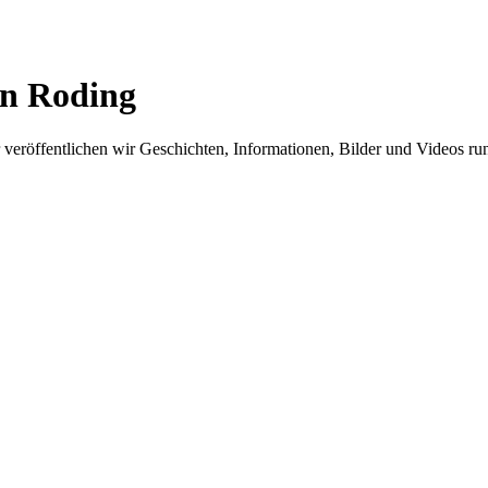
in Roding
er veröffentlichen wir Geschichten, Informationen, Bilder und Videos 