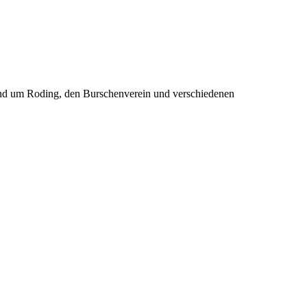
rund um Roding, den Burschenverein und verschiedenen