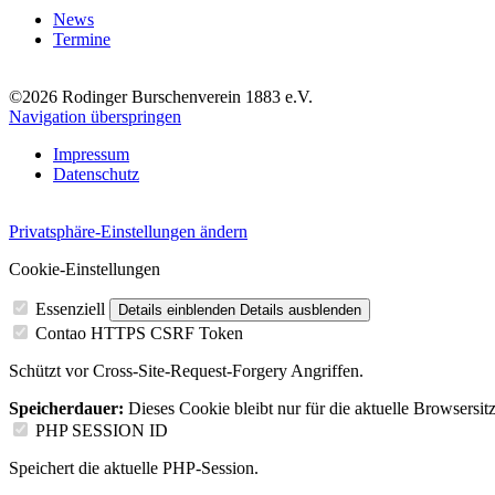
News
Termine
©2026 Rodinger Burschenverein 1883 e.V.
Navigation überspringen
Impressum
Datenschutz
Privatsphäre-Einstellungen ändern
Cookie-Einstellungen
Essenziell
Details einblenden
Details ausblenden
Contao HTTPS CSRF Token
Schützt vor Cross-Site-Request-Forgery Angriffen.
Speicherdauer:
Dieses Cookie bleibt nur für die aktuelle Browsersit
PHP SESSION ID
Speichert die aktuelle PHP-Session.