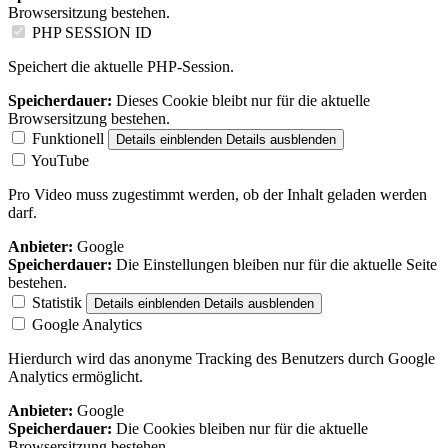
Browsersitzung bestehen.
PHP SESSION ID
Speichert die aktuelle PHP-Session.
Speicherdauer:
Dieses Cookie bleibt nur für die aktuelle
Browsersitzung bestehen.
Funktionell
Details einblenden
Details ausblenden
YouTube
Pro Video muss zugestimmt werden, ob der Inhalt geladen werden
darf.
Anbieter:
Google
Speicherdauer:
Die Einstellungen bleiben nur für die aktuelle Seite
bestehen.
Statistik
Details einblenden
Details ausblenden
Google Analytics
Hierdurch wird das anonyme Tracking des Benutzers durch Google
Analytics ermöglicht.
Anbieter:
Google
Speicherdauer:
Die Cookies bleiben nur für die aktuelle
Browsersitzung bestehen.