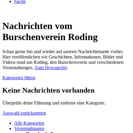
Suche
Nachrichten vom
Burschenverein Roding
Schau gerne hin und wieder auf unserer Nachrichtenseite vorbei.
Hier veröffentlichen wir Geschichten, Informationen, Bilder und
Videos rund um Roding, den Burschenverein und verschiedenen
Veranstaltungen.
Zum Newsarchiv
Kategorien filtern
Keine Nachrichten vorhanden
Überprüfe deine Filterung und entferne eine Kategorie.
Auswahl zurücksetzten
Alle Kategorien
Veranstaltungen