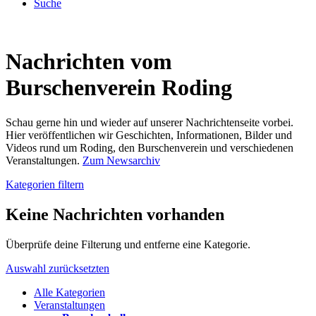
Suche
Nachrichten vom
Burschenverein Roding
Schau gerne hin und wieder auf unserer Nachrichtenseite vorbei.
Hier veröffentlichen wir Geschichten, Informationen, Bilder und
Videos rund um Roding, den Burschenverein und verschiedenen
Veranstaltungen.
Zum Newsarchiv
Kategorien filtern
Keine Nachrichten vorhanden
Überprüfe deine Filterung und entferne eine Kategorie.
Auswahl zurücksetzten
Alle Kategorien
Veranstaltungen