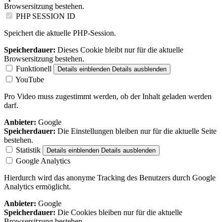
Browsersitzung bestehen.
PHP SESSION ID
Speichert die aktuelle PHP-Session.
Speicherdauer:
Dieses Cookie bleibt nur für die aktuelle
Browsersitzung bestehen.
Funktionell
Details einblenden
Details ausblenden
YouTube
Pro Video muss zugestimmt werden, ob der Inhalt geladen werden
darf.
Anbieter:
Google
Speicherdauer:
Die Einstellungen bleiben nur für die aktuelle Seite
bestehen.
Statistik
Details einblenden
Details ausblenden
Google Analytics
Hierdurch wird das anonyme Tracking des Benutzers durch Google
Analytics ermöglicht.
Anbieter:
Google
Speicherdauer:
Die Cookies bleiben nur für die aktuelle
Browsersitzung bestehen.