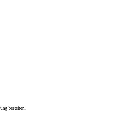
zung bestehen.