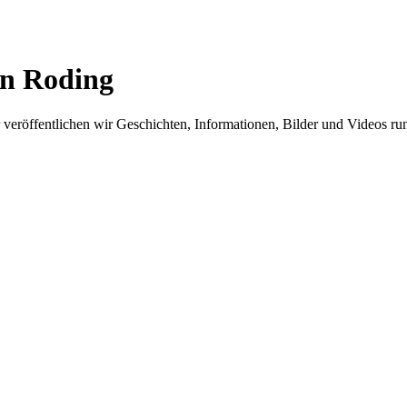
in Roding
er veröffentlichen wir Geschichten, Informationen, Bilder und Videos 