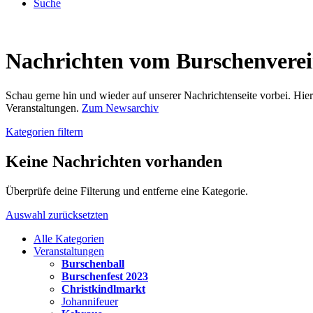
Suche
Nachrichten vom Burschenvere
Schau gerne hin und wieder auf unserer Nachrichtenseite vorbei. Hi
Veranstaltungen.
Zum Newsarchiv
Kategorien filtern
Keine Nachrichten vorhanden
Überprüfe deine Filterung und entferne eine Kategorie.
Auswahl zurücksetzten
Alle Kategorien
Veranstaltungen
Burschenball
Burschenfest 2023
Christkindlmarkt
Johannifeuer