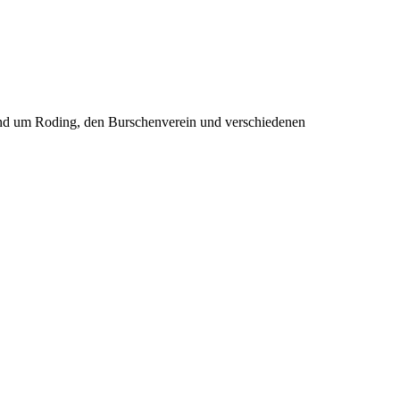
rund um Roding, den Burschenverein und verschiedenen