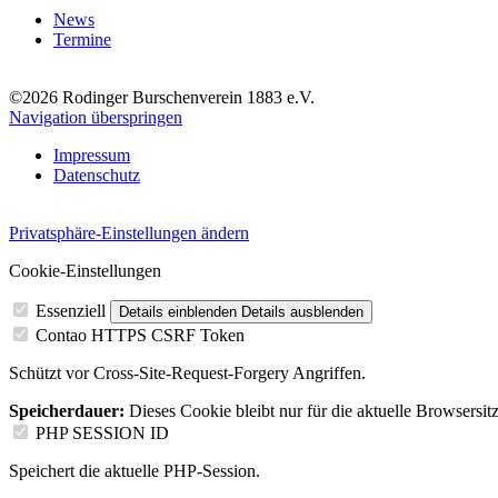
News
Termine
©2026 Rodinger Burschenverein 1883 e.V.
Navigation überspringen
Impressum
Datenschutz
Privatsphäre-Einstellungen ändern
Cookie-Einstellungen
Essenziell
Details einblenden
Details ausblenden
Contao HTTPS CSRF Token
Schützt vor Cross-Site-Request-Forgery Angriffen.
Speicherdauer:
Dieses Cookie bleibt nur für die aktuelle Browsersit
PHP SESSION ID
Speichert die aktuelle PHP-Session.