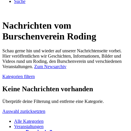
Suche
Nachrichten vom
Burschenverein Roding
Schau gerne hin und wieder auf unserer Nachrichtenseite vorbei.
Hier veröffentlichen wir Geschichten, Informationen, Bilder und
Videos rund um Roding, den Burschenverein und verschiedenen
Veranstaltungen.
Zum Newsarchiv
Kategorien filtern
Keine Nachrichten vorhanden
Überprüfe deine Filterung und entferne eine Kategorie.
Auswahl zurücksetzten
Alle Kategorien
Veranstaltungen