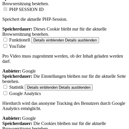
Browsersitzung bestehen.
PHP SESSION ID
Speichert die aktuelle PHP-Session.
Speicherdauer:
Dieses Cookie bleibt nur für die aktuelle
Browsersitzung bestehen.
Funktionell
Details einblenden
Details ausblenden
YouTube
Pro Video muss zugestimmt werden, ob der Inhalt geladen werden
darf.
Anbieter:
Google
Speicherdauer:
Die Einstellungen bleiben nur für die aktuelle Seite
bestehen.
Statistik
Details einblenden
Details ausblenden
Google Analytics
Hierdurch wird das anonyme Tracking des Benutzers durch Google
Analytics ermöglicht.
Anbieter:
Google
Speicherdauer:
Die Cookies bleiben nur für die aktuelle
Browsersitzung bestehen.