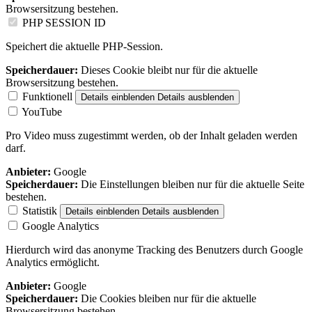
Browsersitzung bestehen.
PHP SESSION ID
Speichert die aktuelle PHP-Session.
Speicherdauer:
Dieses Cookie bleibt nur für die aktuelle
Browsersitzung bestehen.
Funktionell
Details einblenden
Details ausblenden
YouTube
Pro Video muss zugestimmt werden, ob der Inhalt geladen werden
darf.
Anbieter:
Google
Speicherdauer:
Die Einstellungen bleiben nur für die aktuelle Seite
bestehen.
Statistik
Details einblenden
Details ausblenden
Google Analytics
Hierdurch wird das anonyme Tracking des Benutzers durch Google
Analytics ermöglicht.
Anbieter:
Google
Speicherdauer:
Die Cookies bleiben nur für die aktuelle
Browsersitzung bestehen.