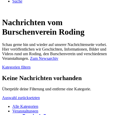
Suche
Nachrichten vom
Burschenverein Roding
Schau gerne hin und wieder auf unserer Nachrichtenseite vorbei.
Hier veröffentlichen wir Geschichten, Informationen, Bilder und
Videos rund um Roding, den Burschenverein und verschiedenen
Veranstaltungen.
Zum Newsarchiv
Kategorien filtern
Keine Nachrichten vorhanden
Überprüfe deine Filterung und entferne eine Kategorie.
Auswahl zurücksetzten
Alle Kategorien
Veranstaltungen