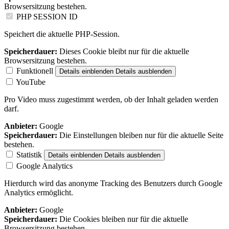
Browsersitzung bestehen.
PHP SESSION ID
Speichert die aktuelle PHP-Session.
Speicherdauer:
Dieses Cookie bleibt nur für die aktuelle
Browsersitzung bestehen.
Funktionell
Details einblenden
Details ausblenden
YouTube
Pro Video muss zugestimmt werden, ob der Inhalt geladen werden
darf.
Anbieter:
Google
Speicherdauer:
Die Einstellungen bleiben nur für die aktuelle Seite
bestehen.
Statistik
Details einblenden
Details ausblenden
Google Analytics
Hierdurch wird das anonyme Tracking des Benutzers durch Google
Analytics ermöglicht.
Anbieter:
Google
Speicherdauer:
Die Cookies bleiben nur für die aktuelle
Browsersitzung bestehen.