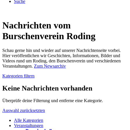
Suche
Nachrichten vom
Burschenverein Roding
Schau gerne hin und wieder auf unserer Nachrichtenseite vorbei.
Hier veröffentlichen wir Geschichten, Informationen, Bilder und
Videos rund um Roding, den Burschenverein und verschiedenen
Veranstaltungen.
Zum Newsarchiv
Kategorien filtern
Keine Nachrichten vorhanden
Überprüfe deine Filterung und entferne eine Kategorie.
Auswahl zurücksetzten
Alle Kategorien
Veranstaltungen