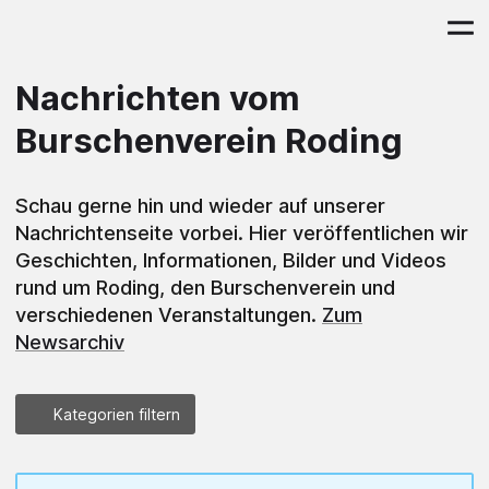
Nachrichten vom
Burschenverein Roding
Schau gerne hin und wieder auf unserer
Nachrichtenseite vorbei. Hier veröffentlichen wir
Geschichten, Informationen, Bilder und Videos
rund um Roding, den Burschenverein und
verschiedenen Veranstaltungen.
Zum
Newsarchiv
Kategorien filtern