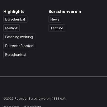
Highlights
Burschenverein
Burschenball
News
Maitanz
Termine
Faschingszeitung
Preisschafkopfen
Burschenfest
©2026 Rodinger Burschenverein 1883 e.V.
Impressum
Datenschutz