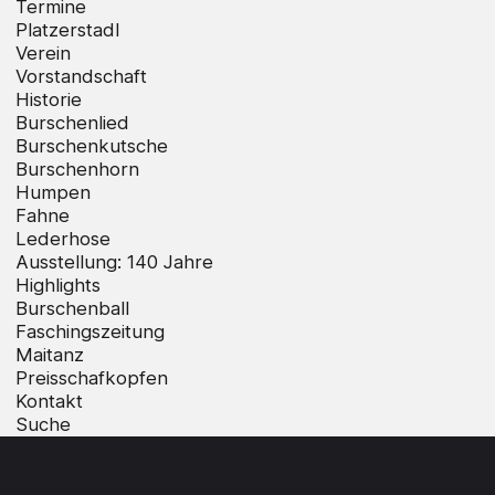
Termine
Platzerstadl
Verein
Vorstandschaft
Historie
Burschenlied
Burschenkutsche
Burschenhorn
Humpen
Fahne
Lederhose
Ausstellung: 140 Jahre
Highlights
Burschenball
Faschingszeitung
Maitanz
Preisschafkopfen
Kontakt
Suche