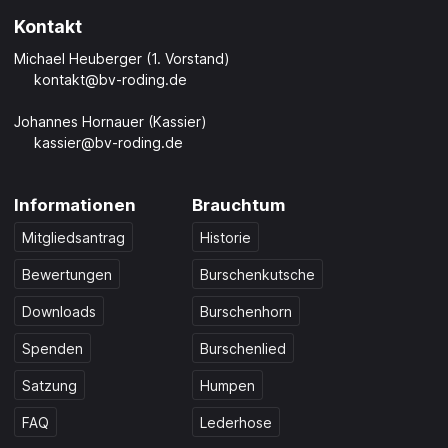
Kontakt
Michael Heuberger (1. Vorstand)
kontakt@bv-roding.de
Johannes Hornauer (Kassier)
kassier@bv-roding.de
Informationen
Brauchtum
Mitgliedsantrag
Historie
Bewertungen
Burschenkutsche
Downloads
Burschenhorn
Spenden
Burschenlied
Satzung
Humpen
FAQ
Lederhose