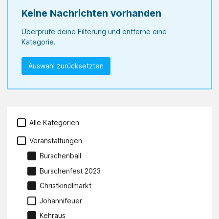
Keine Nachrichten vorhanden
Überprüfe deine Filterung und entferne eine
Kategorie.
Auswahl zurücksetzten
Alle Kategorien
Veranstaltungen
Burschenball
Burschenfest 2023
Christkindlmarkt
Johannifeuer
Kehraus