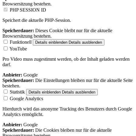
Browsersitzung bestehen.
PHP SESSION ID
Speichert die aktuelle PHP-Session.
Speicherdauer:
Dieses Cookie bleibt nur für die aktuelle
Browsersitzung bestehen.
Funktionell
Details einblenden
Details ausblenden
YouTube
Pro Video muss zugestimmt werden, ob der Inhalt geladen werden
darf.
Anbieter:
Google
Speicherdauer:
Die Einstellungen bleiben nur für die aktuelle Seite
bestehen.
Statistik
Details einblenden
Details ausblenden
Google Analytics
Hierdurch wird das anonyme Tracking des Benutzers durch Google
Analytics ermöglicht.
Anbieter:
Google
Speicherdauer:
Die Cookies bleiben nur für die aktuelle
Browsersitzung bestehen.