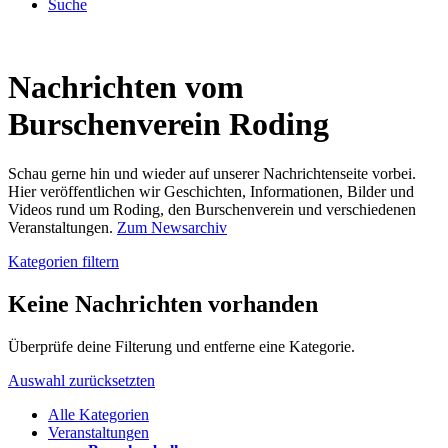
Suche
Nachrichten vom
Burschenverein Roding
Schau gerne hin und wieder auf unserer Nachrichtenseite vorbei.
Hier veröffentlichen wir Geschichten, Informationen, Bilder und
Videos rund um Roding, den Burschenverein und verschiedenen
Veranstaltungen.
Zum Newsarchiv
Kategorien filtern
Keine Nachrichten vorhanden
Überprüfe deine Filterung und entferne eine Kategorie.
Auswahl zurücksetzten
Alle Kategorien
Veranstaltungen