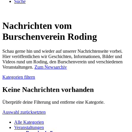
Suche
Nachrichten vom
Burschenverein Roding
Schau gerne hin und wieder auf unserer Nachrichtenseite vorbei.
Hier veröffentlichen wir Geschichten, Informationen, Bilder und
Videos rund um Roding, den Burschenverein und verschiedenen
Veranstaltungen.
Zum Newsarchiv
Kategorien filtern
Keine Nachrichten vorhanden
Überprüfe deine Filterung und entferne eine Kategorie.
Auswahl zurücksetzten
Alle Kategorien
Veranstaltungen