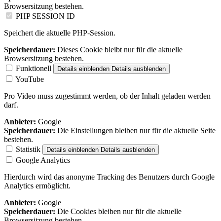
Browsersitzung bestehen.
PHP SESSION ID
Speichert die aktuelle PHP-Session.
Speicherdauer:
Dieses Cookie bleibt nur für die aktuelle
Browsersitzung bestehen.
Funktionell
Details einblenden
Details ausblenden
YouTube
Pro Video muss zugestimmt werden, ob der Inhalt geladen werden
darf.
Anbieter:
Google
Speicherdauer:
Die Einstellungen bleiben nur für die aktuelle Seite
bestehen.
Statistik
Details einblenden
Details ausblenden
Google Analytics
Hierdurch wird das anonyme Tracking des Benutzers durch Google
Analytics ermöglicht.
Anbieter:
Google
Speicherdauer:
Die Cookies bleiben nur für die aktuelle
Browsersitzung bestehen.