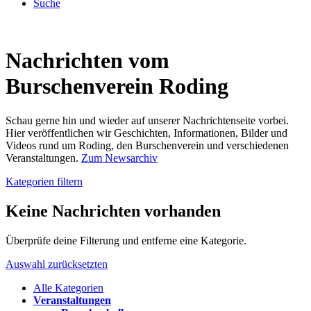
Suche
Nachrichten vom
Burschenverein Roding
Schau gerne hin und wieder auf unserer Nachrichtenseite vorbei.
Hier veröffentlichen wir Geschichten, Informationen, Bilder und
Videos rund um Roding, den Burschenverein und verschiedenen
Veranstaltungen.
Zum Newsarchiv
Kategorien filtern
Keine Nachrichten vorhanden
Überprüfe deine Filterung und entferne eine Kategorie.
Auswahl zurücksetzten
Alle Kategorien
Veranstaltungen