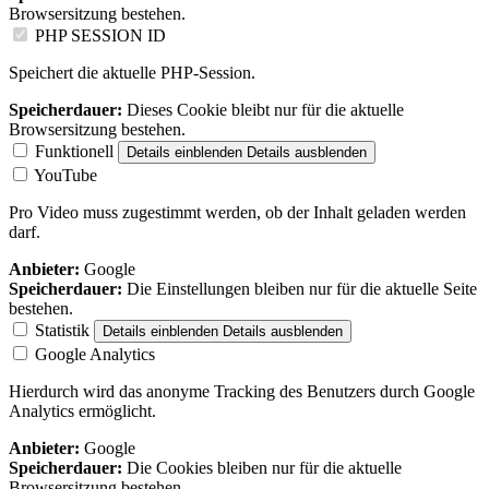
Browsersitzung bestehen.
PHP SESSION ID
Speichert die aktuelle PHP-Session.
Speicherdauer:
Dieses Cookie bleibt nur für die aktuelle
Browsersitzung bestehen.
Funktionell
Details einblenden
Details ausblenden
YouTube
Pro Video muss zugestimmt werden, ob der Inhalt geladen werden
darf.
Anbieter:
Google
Speicherdauer:
Die Einstellungen bleiben nur für die aktuelle Seite
bestehen.
Statistik
Details einblenden
Details ausblenden
Google Analytics
Hierdurch wird das anonyme Tracking des Benutzers durch Google
Analytics ermöglicht.
Anbieter:
Google
Speicherdauer:
Die Cookies bleiben nur für die aktuelle
Browsersitzung bestehen.