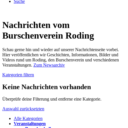
Suche
Nachrichten vom
Burschenverein Roding
Schau gerne hin und wieder auf unserer Nachrichtenseite vorbei.
Hier veröffentlichen wir Geschichten, Informationen, Bilder und
Videos rund um Roding, den Burschenverein und verschiedenen
Veranstaltungen.
Zum Newsarchiv
Kategorien filtern
Keine Nachrichten vorhanden
Überprüfe deine Filterung und entferne eine Kategorie.
Auswahl zurücksetzten
Alle Kategorien
Veranstaltungen