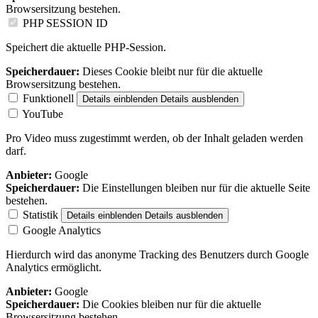
Browsersitzung bestehen.
PHP SESSION ID
Speichert die aktuelle PHP-Session.
Speicherdauer:
Dieses Cookie bleibt nur für die aktuelle
Browsersitzung bestehen.
Funktionell
Details einblenden
Details ausblenden
YouTube
Pro Video muss zugestimmt werden, ob der Inhalt geladen werden
darf.
Anbieter:
Google
Speicherdauer:
Die Einstellungen bleiben nur für die aktuelle Seite
bestehen.
Statistik
Details einblenden
Details ausblenden
Google Analytics
Hierdurch wird das anonyme Tracking des Benutzers durch Google
Analytics ermöglicht.
Anbieter:
Google
Speicherdauer:
Die Cookies bleiben nur für die aktuelle
Browsersitzung bestehen.