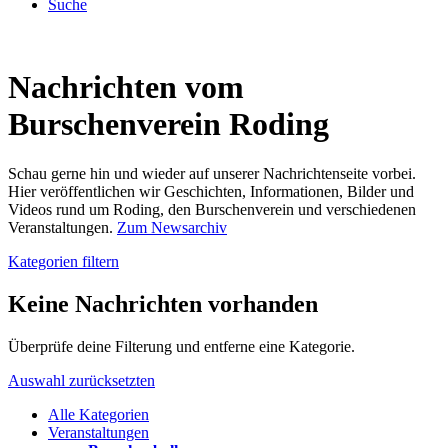
Suche
Nachrichten vom
Burschenverein Roding
Schau gerne hin und wieder auf unserer Nachrichtenseite vorbei.
Hier veröffentlichen wir Geschichten, Informationen, Bilder und
Videos rund um Roding, den Burschenverein und verschiedenen
Veranstaltungen.
Zum Newsarchiv
Kategorien filtern
Keine Nachrichten vorhanden
Überprüfe deine Filterung und entferne eine Kategorie.
Auswahl zurücksetzten
Alle Kategorien
Veranstaltungen