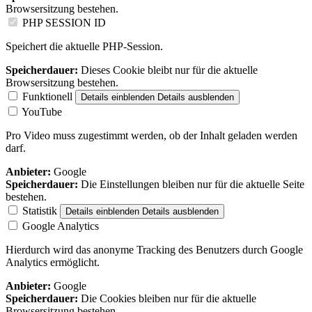
Browsersitzung bestehen.
PHP SESSION ID
Speichert die aktuelle PHP-Session.
Speicherdauer:
Dieses Cookie bleibt nur für die aktuelle
Browsersitzung bestehen.
Funktionell
Details einblenden
Details ausblenden
YouTube
Pro Video muss zugestimmt werden, ob der Inhalt geladen werden
darf.
Anbieter:
Google
Speicherdauer:
Die Einstellungen bleiben nur für die aktuelle Seite
bestehen.
Statistik
Details einblenden
Details ausblenden
Google Analytics
Hierdurch wird das anonyme Tracking des Benutzers durch Google
Analytics ermöglicht.
Anbieter:
Google
Speicherdauer:
Die Cookies bleiben nur für die aktuelle
Browsersitzung bestehen.