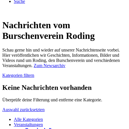
Suche
Nachrichten vom
Burschenverein Roding
Schau gerne hin und wieder auf unserer Nachrichtenseite vorbei.
Hier veröffentlichen wir Geschichten, Informationen, Bilder und
Videos rund um Roding, den Burschenverein und verschiedenen
Veranstaltungen.
Zum Newsarchiv
Kategorien filtern
Keine Nachrichten vorhanden
Überprüfe deine Filterung und entferne eine Kategorie.
Auswahl zurücksetzten
Alle Kategorien
Veranstaltungen