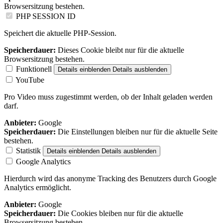
Browsersitzung bestehen.
PHP SESSION ID
Speichert die aktuelle PHP-Session.
Speicherdauer:
Dieses Cookie bleibt nur für die aktuelle
Browsersitzung bestehen.
Funktionell
Details einblenden
Details ausblenden
YouTube
Pro Video muss zugestimmt werden, ob der Inhalt geladen werden
darf.
Anbieter:
Google
Speicherdauer:
Die Einstellungen bleiben nur für die aktuelle Seite
bestehen.
Statistik
Details einblenden
Details ausblenden
Google Analytics
Hierdurch wird das anonyme Tracking des Benutzers durch Google
Analytics ermöglicht.
Anbieter:
Google
Speicherdauer:
Die Cookies bleiben nur für die aktuelle
Browsersitzung bestehen.