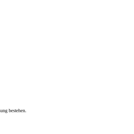
zung bestehen.