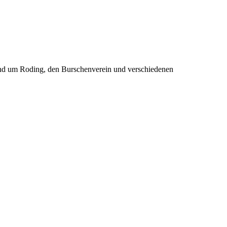
rund um Roding, den Burschenverein und verschiedenen