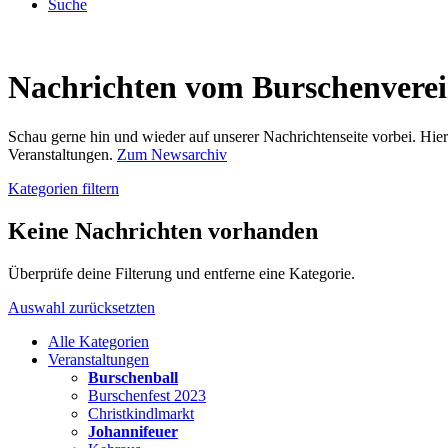
Suche
Nachrichten vom Burschenvere
Schau gerne hin und wieder auf unserer Nachrichtenseite vorbei. Hi
Veranstaltungen.
Zum Newsarchiv
Kategorien filtern
Keine Nachrichten vorhanden
Überprüfe deine Filterung und entferne eine Kategorie.
Auswahl zurücksetzten
Alle Kategorien
Veranstaltungen
Burschenball
Burschenfest 2023
Christkindlmarkt
Johannifeuer