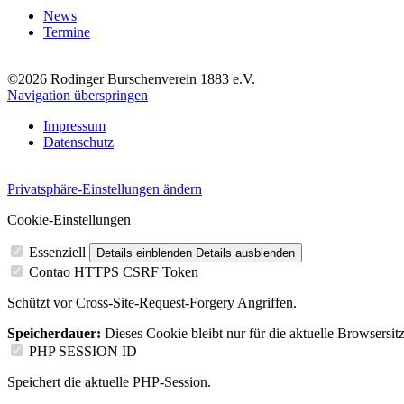
News
Termine
©2026 Rodinger Burschenverein 1883 e.V.
Navigation überspringen
Impressum
Datenschutz
Privatsphäre-Einstellungen ändern
Cookie-Einstellungen
Essenziell
Details einblenden
Details ausblenden
Contao HTTPS CSRF Token
Schützt vor Cross-Site-Request-Forgery Angriffen.
Speicherdauer:
Dieses Cookie bleibt nur für die aktuelle Browsersit
PHP SESSION ID
Speichert die aktuelle PHP-Session.