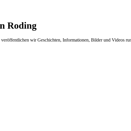
in Roding
er veröffentlichen wir Geschichten, Informationen, Bilder und Videos 