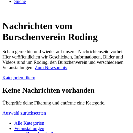
Suche
Nachrichten vom
Burschenverein Roding
Schau gerne hin und wieder auf unserer Nachrichtenseite vorbei.
Hier veröffentlichen wir Geschichten, Informationen, Bilder und
Videos rund um Roding, den Burschenverein und verschiedenen
Veranstaltungen.
Zum Newsarchiv
Kategorien filtern
Keine Nachrichten vorhanden
Überprüfe deine Filterung und entferne eine Kategorie.
Auswahl zurücksetzten
Alle Kategorien
Veranstaltungen