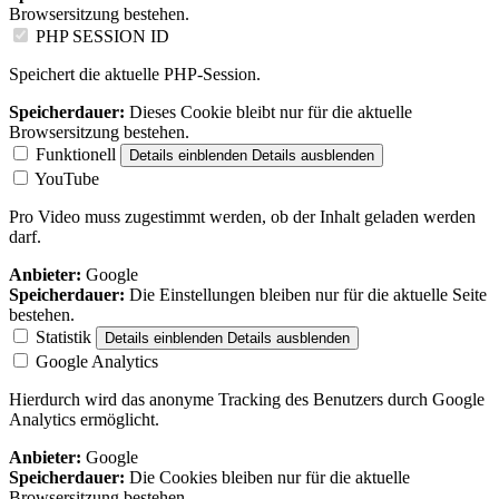
Browsersitzung bestehen.
PHP SESSION ID
Speichert die aktuelle PHP-Session.
Speicherdauer:
Dieses Cookie bleibt nur für die aktuelle
Browsersitzung bestehen.
Funktionell
Details einblenden
Details ausblenden
YouTube
Pro Video muss zugestimmt werden, ob der Inhalt geladen werden
darf.
Anbieter:
Google
Speicherdauer:
Die Einstellungen bleiben nur für die aktuelle Seite
bestehen.
Statistik
Details einblenden
Details ausblenden
Google Analytics
Hierdurch wird das anonyme Tracking des Benutzers durch Google
Analytics ermöglicht.
Anbieter:
Google
Speicherdauer:
Die Cookies bleiben nur für die aktuelle
Browsersitzung bestehen.