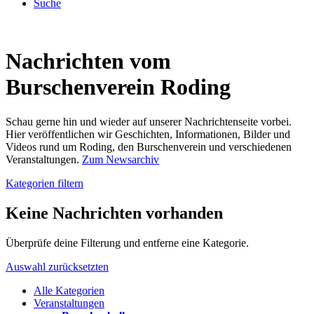
Suche
Nachrichten vom
Burschenverein Roding
Schau gerne hin und wieder auf unserer Nachrichtenseite vorbei.
Hier veröffentlichen wir Geschichten, Informationen, Bilder und
Videos rund um Roding, den Burschenverein und verschiedenen
Veranstaltungen.
Zum Newsarchiv
Kategorien filtern
Keine Nachrichten vorhanden
Überprüfe deine Filterung und entferne eine Kategorie.
Auswahl zurücksetzten
Alle Kategorien
Veranstaltungen