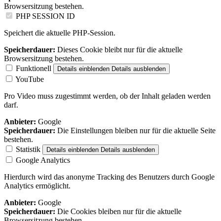
Browsersitzung bestehen.
PHP SESSION ID
Speichert die aktuelle PHP-Session.
Speicherdauer:
Dieses Cookie bleibt nur für die aktuelle
Browsersitzung bestehen.
Funktionell
Details einblenden
Details ausblenden
YouTube
Pro Video muss zugestimmt werden, ob der Inhalt geladen werden
darf.
Anbieter:
Google
Speicherdauer:
Die Einstellungen bleiben nur für die aktuelle Seite
bestehen.
Statistik
Details einblenden
Details ausblenden
Google Analytics
Hierdurch wird das anonyme Tracking des Benutzers durch Google
Analytics ermöglicht.
Anbieter:
Google
Speicherdauer:
Die Cookies bleiben nur für die aktuelle
Browsersitzung bestehen.