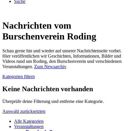
Suche
Nachrichten vom
Burschenverein Roding
Schau gerne hin und wieder auf unserer Nachrichtenseite vorbei.
Hier veröffentlichen wir Geschichten, Informationen, Bilder und
Videos rund um Roding, den Burschenverein und verschiedenen
Veranstaltungen.
Zum Newsarchiv
Kategorien filtern
Keine Nachrichten vorhanden
Überprüfe deine Filterung und entferne eine Kategorie.
Auswahl zurücksetzten
Alle Kategorien
Veranstaltungen