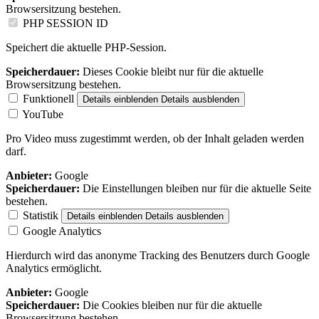
Browsersitzung bestehen.
PHP SESSION ID
Speichert die aktuelle PHP-Session.
Speicherdauer:
Dieses Cookie bleibt nur für die aktuelle
Browsersitzung bestehen.
Funktionell
Details einblenden
Details ausblenden
YouTube
Pro Video muss zugestimmt werden, ob der Inhalt geladen werden
darf.
Anbieter:
Google
Speicherdauer:
Die Einstellungen bleiben nur für die aktuelle Seite
bestehen.
Statistik
Details einblenden
Details ausblenden
Google Analytics
Hierdurch wird das anonyme Tracking des Benutzers durch Google
Analytics ermöglicht.
Anbieter:
Google
Speicherdauer:
Die Cookies bleiben nur für die aktuelle
Browsersitzung bestehen.