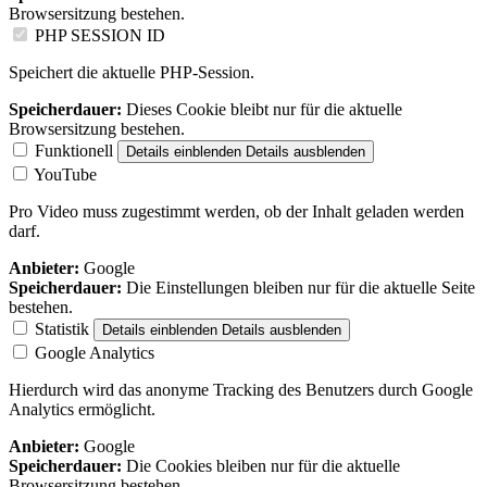
Browsersitzung bestehen.
PHP SESSION ID
Speichert die aktuelle PHP-Session.
Speicherdauer:
Dieses Cookie bleibt nur für die aktuelle
Browsersitzung bestehen.
Funktionell
Details einblenden
Details ausblenden
YouTube
Pro Video muss zugestimmt werden, ob der Inhalt geladen werden
darf.
Anbieter:
Google
Speicherdauer:
Die Einstellungen bleiben nur für die aktuelle Seite
bestehen.
Statistik
Details einblenden
Details ausblenden
Google Analytics
Hierdurch wird das anonyme Tracking des Benutzers durch Google
Analytics ermöglicht.
Anbieter:
Google
Speicherdauer:
Die Cookies bleiben nur für die aktuelle
Browsersitzung bestehen.