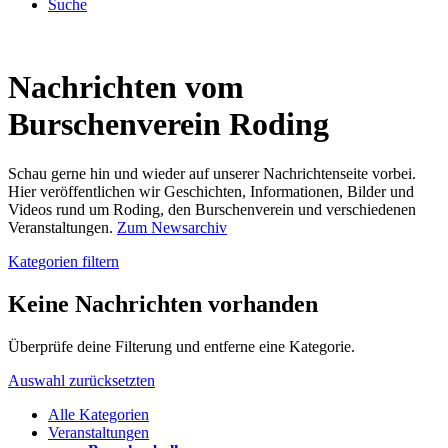
Suche
Nachrichten vom
Burschenverein Roding
Schau gerne hin und wieder auf unserer Nachrichtenseite vorbei.
Hier veröffentlichen wir Geschichten, Informationen, Bilder und
Videos rund um Roding, den Burschenverein und verschiedenen
Veranstaltungen.
Zum Newsarchiv
Kategorien filtern
Keine Nachrichten vorhanden
Überprüfe deine Filterung und entferne eine Kategorie.
Auswahl zurücksetzten
Alle Kategorien
Veranstaltungen